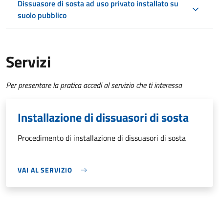
Dissuasore di sosta ad uso privato installato su
suolo pubblico
Servizi
Per presentare la pratica accedi al servizio che ti interessa
Installazione di dissuasori di sosta
Procedimento di installazione di dissuasori di sosta
VAI AL SERVIZIO