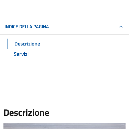
INDICE DELLA PAGINA
Descrizione
Servizi
Descrizione