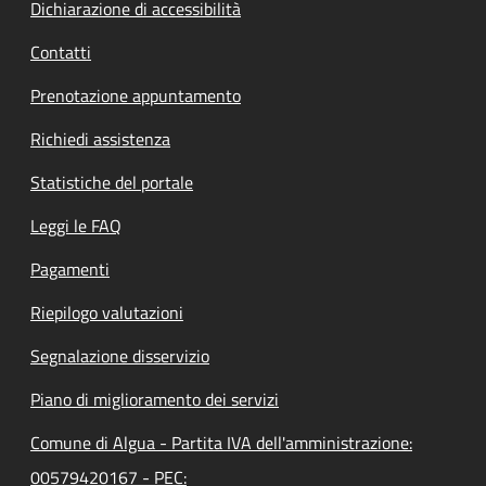
Dichiarazione di accessibilità
Contatti
Prenotazione appuntamento
Richiedi assistenza
Statistiche del portale
Leggi le FAQ
Pagamenti
Riepilogo valutazioni
Segnalazione disservizio
Piano di miglioramento dei servizi
Comune di Algua - Partita IVA dell'amministrazione:
00579420167 - PEC: