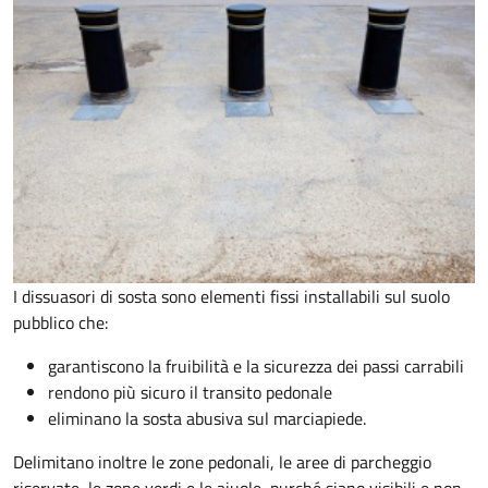
I dissuasori di sosta sono elementi fissi installabili sul suolo
pubblico che:
garantiscono la fruibilità e la sicurezza dei passi carrabili
rendono più sicuro il transito pedonale
eliminano la sosta abusiva sul marciapiede.
Delimitano inoltre le zone pedonali, le aree di parcheggio