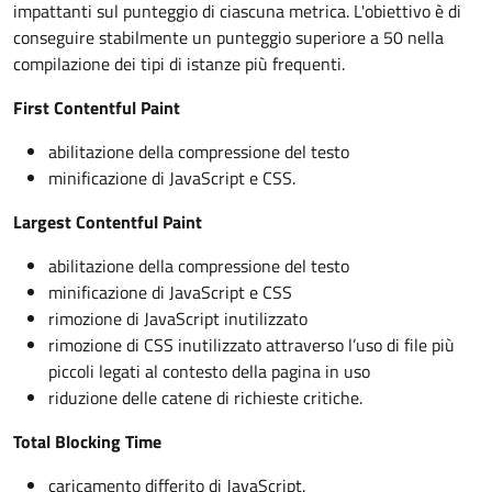
impattanti sul punteggio di ciascuna metrica. L'obiettivo è di
conseguire stabilmente un punteggio superiore a 50 nella
compilazione dei tipi di istanze più frequenti.
First Contentful Paint
abilitazione della compressione del testo
minificazione di JavaScript e CSS.
Largest Contentful Paint
abilitazione della compressione del testo
minificazione di JavaScript e CSS
rimozione di JavaScript inutilizzato
rimozione di CSS inutilizzato attraverso l’uso di file più
piccoli legati al contesto della pagina in uso
riduzione delle catene di richieste critiche.
Total Blocking Time
caricamento differito di JavaScript.