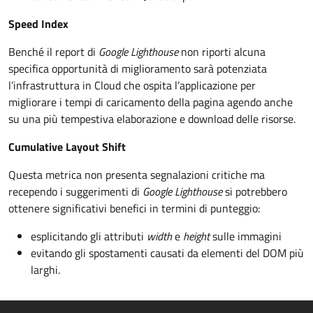
Speed Index
Benché il report di
Google Lighthouse
non riporti alcuna
specifica opportunità di miglioramento sarà potenziata
l’infrastruttura in Cloud che ospita l’applicazione per
migliorare i tempi di caricamento della pagina agendo anche
su una più tempestiva elaborazione e download delle risorse.
Cumulative Layout Shift
Questa metrica non presenta segnalazioni critiche ma
recependo i suggerimenti di
Google Lighthouse
si potrebbero
ottenere significativi benefici in termini di punteggio:
esplicitando gli attributi
width
e
height
sulle immagini
evitando gli spostamenti causati da elementi del DOM più
larghi.