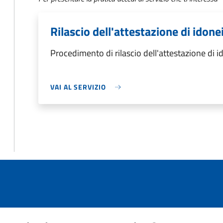
Rilascio dell'attestazione di idone
Procedimento di rilascio dell'attestazione di i
VAI AL SERVIZIO