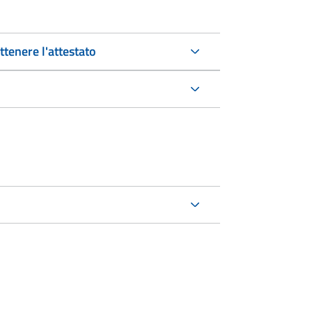
tenere l'attestato