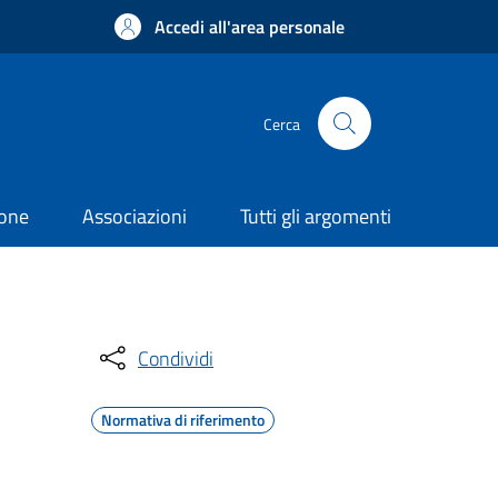
Accedi all'area personale
Cerca
ione
Associazioni
Tutti gli argomenti
Condividi
Normativa di riferimento