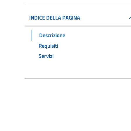
INDICE DELLA PAGINA
Descrizione
Requisiti
Servizi