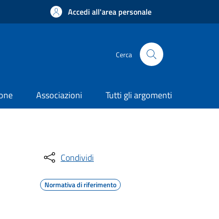
Accedi all'area personale
Cerca
ione
Associazioni
Tutti gli argomenti
Condividi
Normativa di riferimento