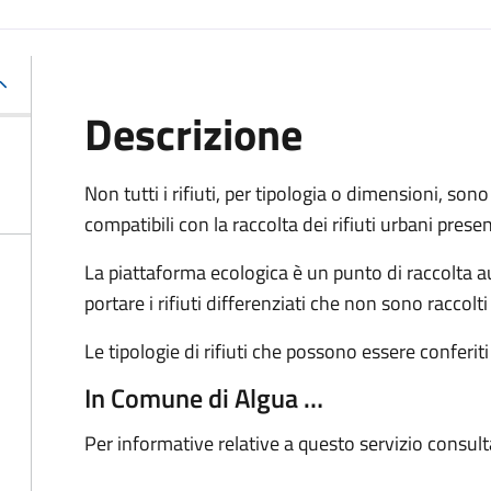
Descrizione
Non tutti i rifiuti, per tipologia o dimensioni, sono
compatibili con la raccolta dei rifiuti urbani presen
La piattaforma ecologica è un punto di raccolta a
portare i rifiuti differenziati che non sono raccolti
Le tipologie di rifiuti che possono essere confer
In Comune di Algua …
Per informative relative a questo servizio consul