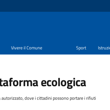
Vivere il Comune
Sport
Istruz
ttaforma ecologica
autorizzato, dove i cittadini possono portare i rifiuti