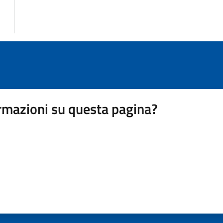
rmazioni su questa pagina?