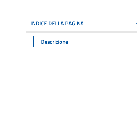
INDICE DELLA PAGINA
Descrizione