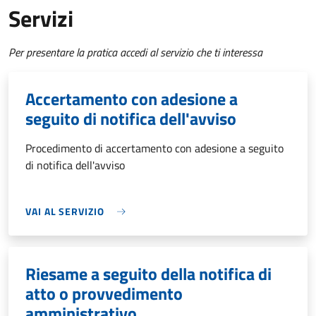
Servizi
Per presentare la pratica accedi al servizio che ti interessa
Accertamento con adesione a
seguito di notifica dell'avviso
Procedimento di accertamento con adesione a seguito
di notifica dell'avviso
VAI AL SERVIZIO
Riesame a seguito della notifica di
atto o provvedimento
amministrativo