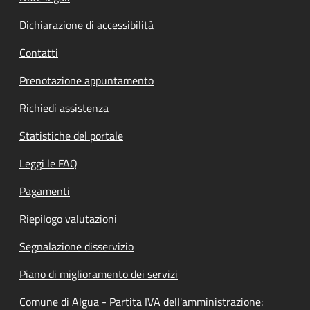
Dichiarazione di accessibilità
Contatti
Prenotazione appuntamento
Richiedi assistenza
Statistiche del portale
Leggi le FAQ
Pagamenti
Riepilogo valutazioni
Segnalazione disservizio
Piano di miglioramento dei servizi
Comune di Algua - Partita IVA dell'amministrazione: