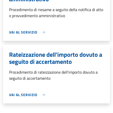
Procedimento di riesame a seguito della notifica di atto
o provvedimento amministrativo
VAI AL SERVIZIO
Rateizzazione dell'importo dovuto a
seguito di accertamento
Procedimento di rateizzazione dell'importo dovuto a
seguito di accertamento
VAI AL SERVIZIO