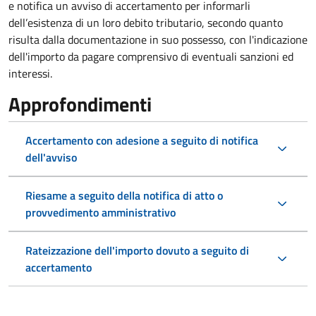
e notifica un avviso di accertamento per informarli
dell’esistenza di un loro debito tributario, secondo quanto
risulta dalla documentazione in suo possesso, con l'indicazione
dell'importo da pagare comprensivo di eventuali sanzioni ed
interessi.
Approfondimenti
Accertamento con adesione a seguito di notifica
dell'avviso
Riesame a seguito della notifica di atto o
provvedimento amministrativo
Rateizzazione dell'importo dovuto a seguito di
accertamento