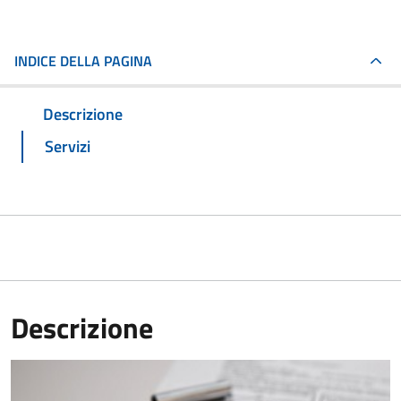
INDICE DELLA PAGINA
Descrizione
Servizi
Descrizione