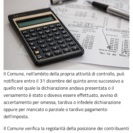
Il Comune, nell'ambito della propria attività di controllo, può
notificare entro il 31 dicembre del quinto anno
successivo a
quello nel quale la dichiarazione andava presentata o il
versamento è stato o doveva essere effettuato, avviso di
accertamento per omessa, tardiva o infedele dichiarazione
oppure per mancato o parziale o tardivo pagamento
dell'imposta.
Il Comune verifica la regolarità della posizione dei contribuenti