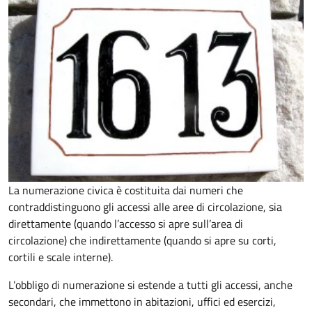
La numerazione civica è costituita dai numeri che
contraddistinguono gli accessi alle aree di circolazione, sia
direttamente (quando l’accesso si apre sull’area di
circolazione) che indirettamente (quando si apre su corti,
cortili e scale interne).
L’obbligo di numerazione si estende a tutti gli accessi, anche
secondari, che immettono in abitazioni, uffici ed esercizi,