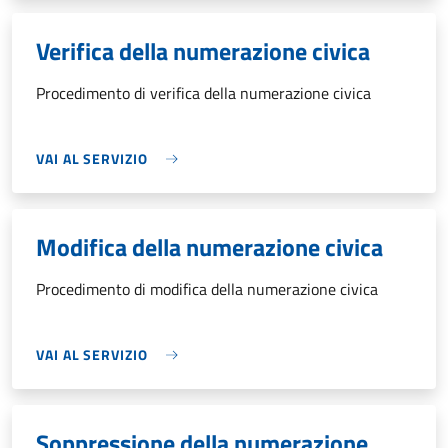
Verifica della numerazione civica
Procedimento di verifica della numerazione civica
VAI AL SERVIZIO
Modifica della numerazione civica
Procedimento di modifica della numerazione civica
VAI AL SERVIZIO
Soppressione della numerazione