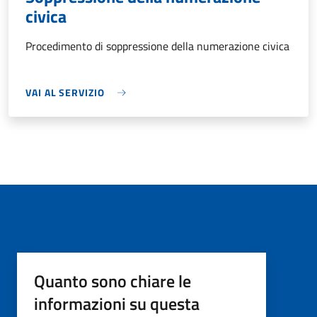
civica
Procedimento di soppressione della numerazione civica
VAI AL SERVIZIO
Quanto sono chiare le
informazioni su questa