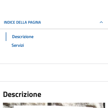
INDICE DELLA PAGINA
Descrizione
Servizi
Descrizione