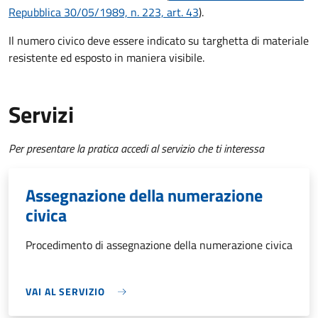
Repubblica 30/05/1989, n. 223, art. 43
).
Il numero civico deve essere indicato su targhetta di materiale
resistente ed esposto in maniera visibile.
Servizi
Per presentare la pratica accedi al servizio che ti interessa
Assegnazione della numerazione
civica
Procedimento di assegnazione della numerazione civica
VAI AL SERVIZIO