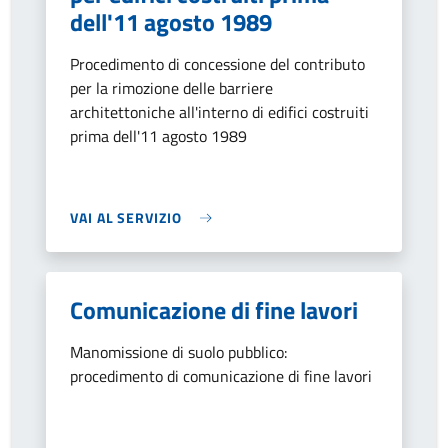
dell'11 agosto 1989
Procedimento di concessione del contributo
per la rimozione delle barriere
architettoniche all'interno di edifici costruiti
prima dell'11 agosto 1989
VAI AL SERVIZIO
Comunicazione di fine lavori
Manomissione di suolo pubblico:
procedimento di comunicazione di fine lavori