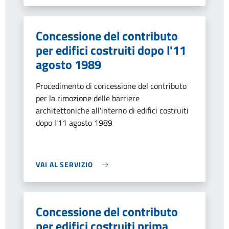
Concessione del contributo
per edifici costruiti dopo l'11
agosto 1989
Procedimento di concessione del contributo
per la rimozione delle barriere
architettoniche all'interno di edifici costruiti
dopo l'11 agosto 1989
VAI AL SERVIZIO
Concessione del contributo
per edifici costruiti prima