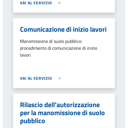
VAI AL SERVIZIO
Comunicazione di inizio lavori
Manomissione di suolo pubblico:
procedimento di comunicazione di inizio
lavori
VAI AL SERVIZIO
Rilascio dell'autorizzazione
per la manomissione di suolo
pubblico