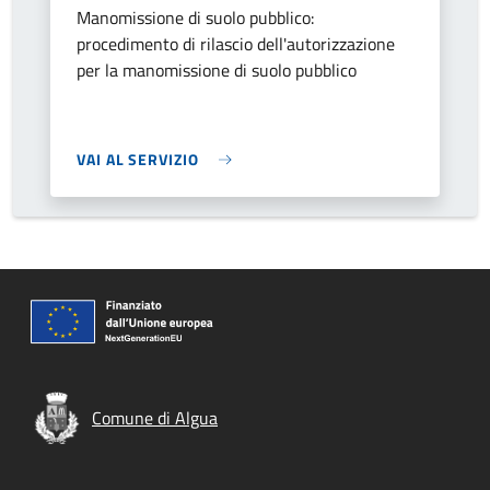
Manomissione di suolo pubblico:
procedimento di rilascio dell'autorizzazione
per la manomissione di suolo pubblico
VAI AL SERVIZIO
Comune di Algua