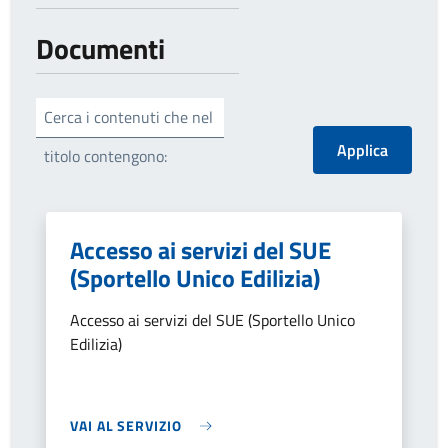
Documenti
Cerca i contenuti che nel
titolo contengono:
Accesso ai servizi del SUE
(Sportello Unico Edilizia)
Accesso ai servizi del SUE (Sportello Unico
Edilizia)
VAI AL SERVIZIO