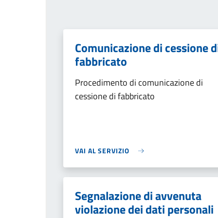
Comunicazione di cessione d
fabbricato
Procedimento di comunicazione di
cessione di fabbricato
VAI AL SERVIZIO
Segnalazione di avvenuta
violazione dei dati personali