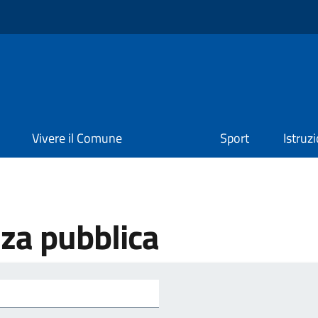
Vivere il Comune
Sport
Istruz
zza pubblica