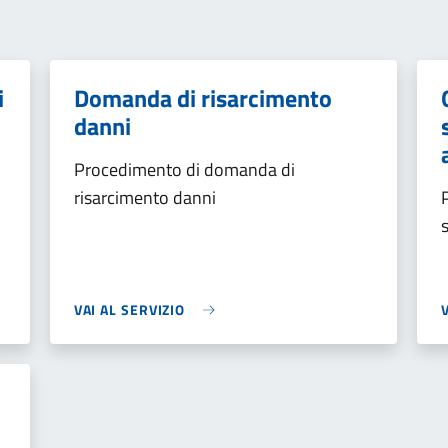
i
Domanda di risarcimento
danni
Procedimento di domanda di
risarcimento danni
VAI AL SERVIZIO