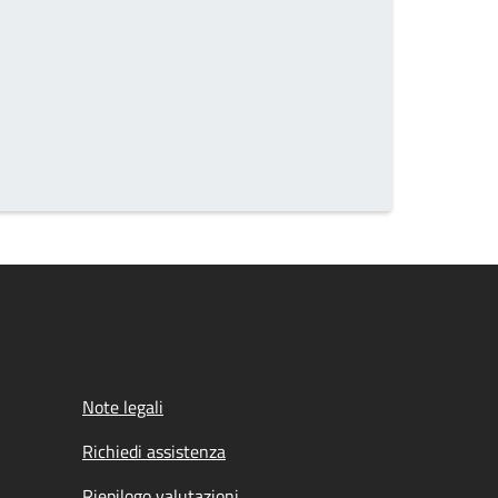
Note legali
Richiedi assistenza
Riepilogo valutazioni