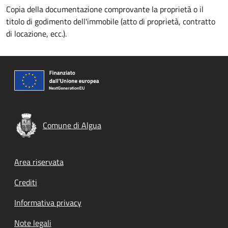
Copia della documentazione comprovante la proprietà o il
titolo di godimento dell'immobile (atto di proprietà, contratto
di locazione, ecc.).
Comune di Algua
Footer menu
Area riservata
Crediti
Informativa privacy
Note legali