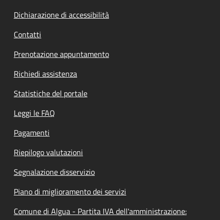
Dichiarazione di accessibilità
Contatti
Prenotazione appuntamento
Richiedi assistenza
Statistiche del portale
Leggi le FAQ
Pagamenti
Riepilogo valutazioni
Segnalazione disservizio
Piano di miglioramento dei servizi
Comune di Algua - Partita IVA dell'amministrazione: