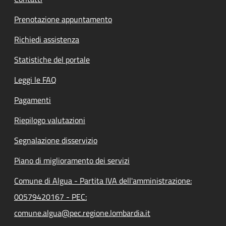
Prenotazione appuntamento
Richiedi assistenza
Statistiche del portale
Leggi le FAQ
Pagamenti
Riepilogo valutazioni
Segnalazione disservizio
Piano di miglioramento dei servizi
Comune di Algua - Partita IVA dell'amministrazione:
00579420167 - PEC:
comune.algua@pec.regione.lombardia.it