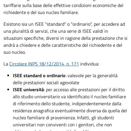
tariffarie sulla base delle effettive condizioni economiche del
richiedente e del suo nucleo familiare.
Esistono sia un ISEE "standard" o "ordinario", per accedere ad
una pluralità di servizi, che una serie di ISEE validi in
situazioni specifiche, diversi in ragione della prestazione che si
andrà a chiedere e delle caratteristiche del richiedente e del
suo nucleo.
La
Circolare INPS 18/12/2014, n. 171
individua:
ISEE standard o ordinario
: valevole per la generalità
delle prestazioni sociali agevolate
ISEE università
: per accesso alle prestazioni per il diritto
allo studio universitario va identificato il nucleo familiare
di riferimento dello studente, indipendentemente dalla
residenza anagrafica eventualmente diversa da quella del
nucleo familiare di provenienza. Infatti, gli studenti
universitari non conviventi con i genitori, che non