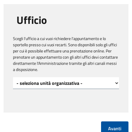
Ufficio
Scegli l'ufficio a cui vuoi richiedere l'appuntamento e lo
sportello presso cui vuoi recarti. Sono disponibili solo gli uffici
per cui è possibile effettuare una prenotazione online. Per
prenotare un appuntamento con gli altri uffici devi contattare
direttamente l'Amministrazione tramite gli altri canali messi
a disposizione.
Scegli l'ufficio a cui vuoi richiedere l'appuntamento*