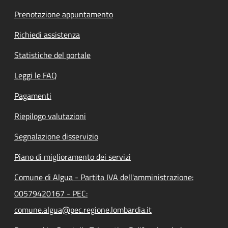
Prenotazione appuntamento
Richiedi assistenza
Statistiche del portale
Leggi le FAQ
Pagamenti
Riepilogo valutazioni
Segnalazione disservizio
Piano di miglioramento dei servizi
Comune di Algua - Partita IVA dell'amministrazione:
00579420167 - PEC:
comune.algua@pec.regione.lombardia.it