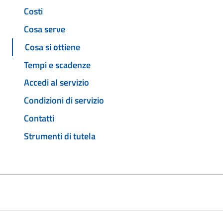
Costi
Cosa serve
Cosa si ottiene
Tempi e scadenze
Accedi al servizio
Condizioni di servizio
Contatti
Strumenti di tutela