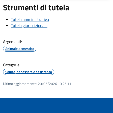
Strumenti di tutela
Tutela amministrativa
Tutela giurisdizionale
Argomenti:
Animale domestico
Categorie:
Salute, benessere e assistenza
Ultimo aggiornamento:
20/05/2026 10:25.11