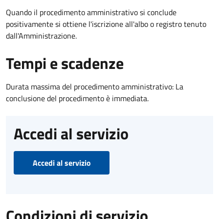
Quando il procedimento amministrativo si conclude
positivamente si ottiene l'iscrizione all'albo o registro tenuto
dall'Amministrazione.
Tempi e scadenze
Durata massima del procedimento amministrativo: La
conclusione del procedimento è immediata.
Accedi al servizio
Accedi al servizio
Condizioni di servizio