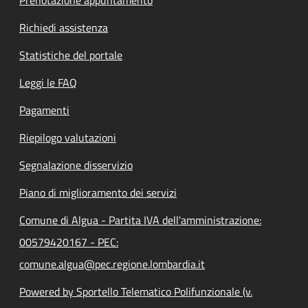
Richiedi assistenza
Statistiche del portale
Leggi le FAQ
Pagamenti
Riepilogo valutazioni
Segnalazione disservizio
Piano di miglioramento dei servizi
Comune di Algua - Partita IVA dell'amministrazione:
00579420167 - PEC:
comune.algua@pec.regione.lombardia.it
Powered by Sportello Telematico Polifunzionale (v.