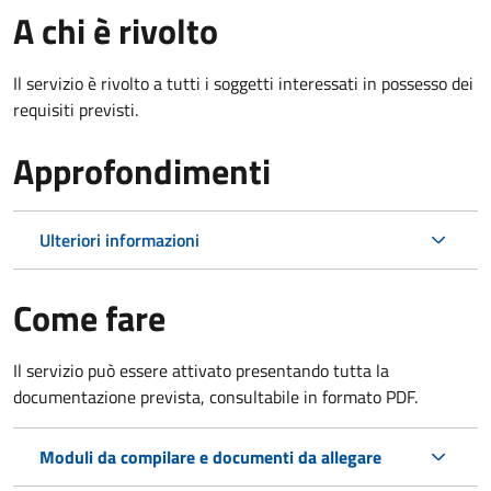
A chi è rivolto
Il servizio è rivolto a tutti i soggetti interessati in possesso dei
requisiti previsti.
Approfondimenti
Ulteriori informazioni
Come fare
Il servizio può essere attivato presentando tutta la
documentazione prevista, consultabile in formato PDF.
Moduli da compilare e documenti da allegare