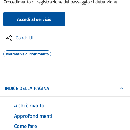
Procedimento di registrazione del passaggio di detenzione
Accedi al servizio
Condividi
Normativa di riferimento
INDICE DELLA PAGINA
A chi è rivolto
Approfondimenti
Come fare