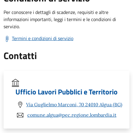
Per conoscere i dettagli di scadenze, requisiti e altre
informazioni importanti, leggi i termini e le condizioni di
servizio.
Termini e condizioni di servizio
Contatti
Ufficio Lavori Pubblici e Territorio
Via Guglielmo Marconi, 70 24010 Algua (BG)
comune.algua@pec.regione.lombardia.it