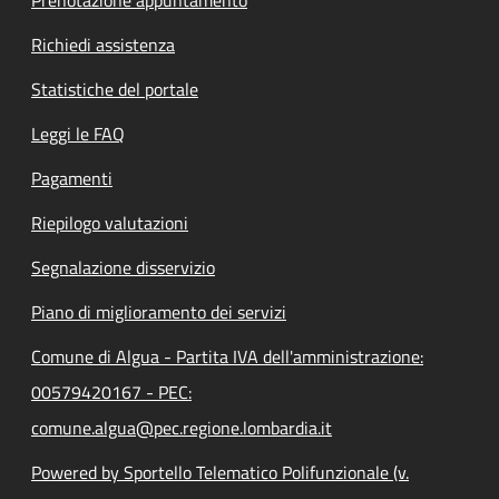
Richiedi assistenza
Statistiche del portale
Leggi le FAQ
Pagamenti
Riepilogo valutazioni
Segnalazione disservizio
Piano di miglioramento dei servizi
Comune di Algua - Partita IVA dell'amministrazione:
00579420167 - PEC:
comune.algua@pec.regione.lombardia.it
Powered by Sportello Telematico Polifunzionale (v.