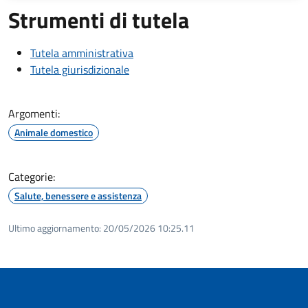
Strumenti di tutela
Tutela amministrativa
Tutela giurisdizionale
Argomenti:
Animale domestico
Categorie:
Salute, benessere e assistenza
Ultimo aggiornamento:
20/05/2026 10:25.11