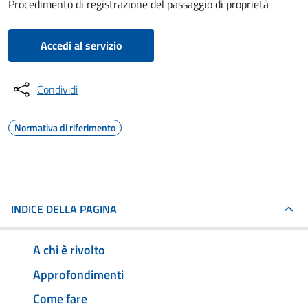
Procedimento di registrazione del passaggio di proprietà
Accedi al servizio
Condividi
Normativa di riferimento
INDICE DELLA PAGINA
A chi è rivolto
Approfondimenti
Come fare