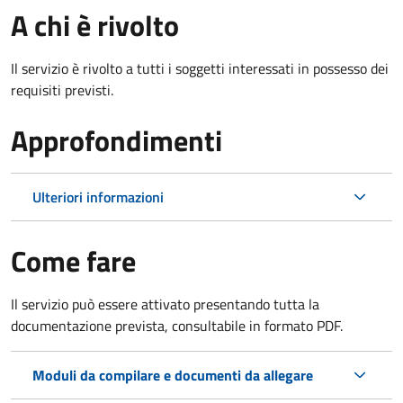
A chi è rivolto
Il servizio è rivolto a tutti i soggetti interessati in possesso dei
requisiti previsti.
Approfondimenti
Ulteriori informazioni
Come fare
Il servizio può essere attivato presentando tutta la
documentazione prevista, consultabile in formato PDF.
Moduli da compilare e documenti da allegare