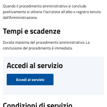
Quando il procedimento amministrativo si conclude
positivamente si ottiene l'iscrizione all'albo o registro tenuto
dall'Amministrazione.
Tempi e scadenze
Durata massima del procedimento amministrativo: La
conclusione del procedimento è immediata.
Accedi al servizio
Accedi al servizio
Condizioni di servizio