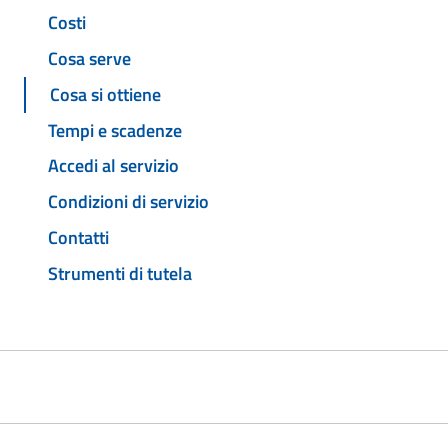
Costi
Cosa serve
Cosa si ottiene
Tempi e scadenze
Accedi al servizio
Condizioni di servizio
Contatti
Strumenti di tutela