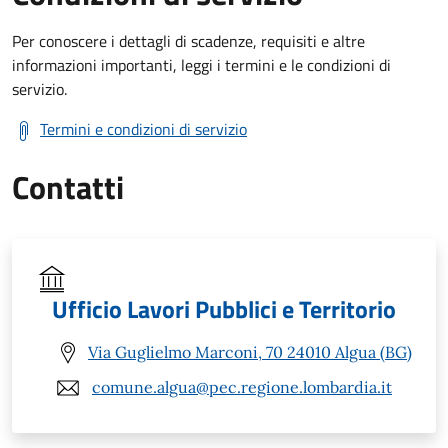
Per conoscere i dettagli di scadenze, requisiti e altre
informazioni importanti, leggi i termini e le condizioni di
servizio.
Termini e condizioni di servizio
Contatti
Ufficio Lavori Pubblici e Territorio
Via Guglielmo Marconi, 70 24010 Algua (BG)
comune.algua@pec.regione.lombardia.it