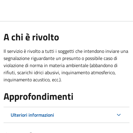
A chi è rivolto
Il servizio è rivolto a tutti i soggetti che intendono inviare una
segnalazione riguardante un presunto o possibile caso di
violazione di norma in materia ambientale (abbandono di
rifiuti, scarichi idrici abusivi, inquinamento atmosferico,
inquinamento acustico, ecc.).
Approfondimenti
Ulteriori informazioni