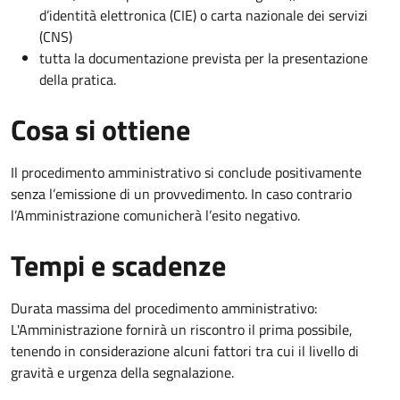
d’identità elettronica (CIE) o carta nazionale dei servizi
(CNS)
tutta la documentazione prevista per la presentazione
della pratica.
Cosa si ottiene
Il procedimento amministrativo si conclude positivamente
senza l’emissione di un provvedimento. In caso contrario
l’Amministrazione comunicherà l’esito negativo.
Tempi e scadenze
Durata massima del procedimento amministrativo:
L'Amministrazione fornirà un riscontro il prima possibile,
tenendo in considerazione alcuni fattori tra cui il livello di
gravità e urgenza della segnalazione.