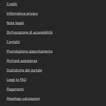
Crediti
Informativa privacy
Note legali
Dichiarazione di accessibilità
Contatti
Prenotazione appuntamento
Richiedi assistenza
Statistiche del portale
Leggi le FAQ
Pagamenti
Riepilogo valutazioni