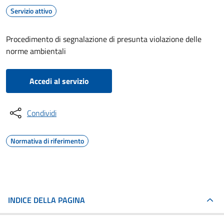
Servizio attivo
Procedimento di segnalazione di presunta violazione delle
norme ambientali
Accedi al servizio
Condividi
Normativa di riferimento
INDICE DELLA PAGINA