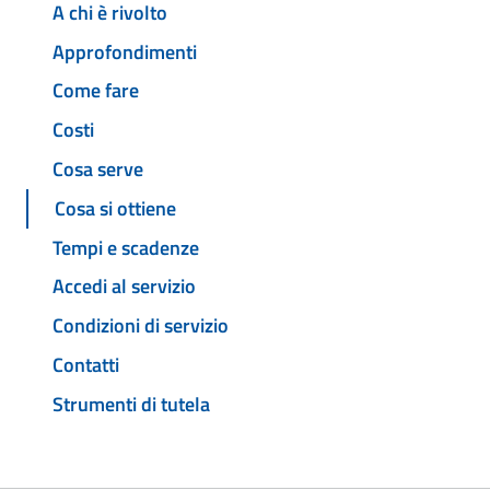
A chi è rivolto
Approfondimenti
Come fare
Costi
Cosa serve
Cosa si ottiene
Tempi e scadenze
Accedi al servizio
Condizioni di servizio
Contatti
Strumenti di tutela