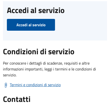
Accedi al servizio
Accedi al servizio
Condizioni di servizio
Per conoscere i dettagli di scadenze, requisiti e altre
informazioni importanti, leggi i termini e le condizioni di
servizio.
Termini e condizioni di servizio
Contatti