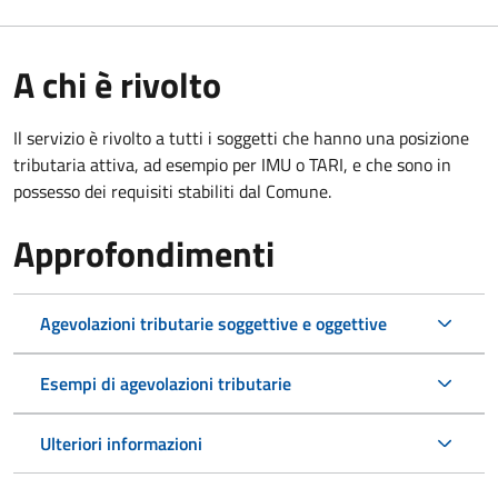
A chi è rivolto
Il servizio è rivolto a tutti i soggetti che hanno una posizione
tributaria attiva, ad esempio per IMU o TARI, e che sono in
possesso dei requisiti stabiliti dal Comune.
Approfondimenti
Agevolazioni tributarie soggettive e oggettive
Esempi di agevolazioni tributarie
Ulteriori informazioni