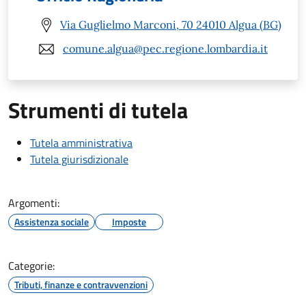
Via Guglielmo Marconi, 70 24010 Algua (BG)
comune.algua@pec.regione.lombardia.it
Strumenti di tutela
Tutela amministrativa
Tutela giurisdizionale
Argomenti:
Assistenza sociale
Imposte
Categorie:
Tributi, finanze e contravvenzioni