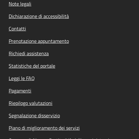
Note legali
Dichiarazione di accessibilità
Contatti
Prenotazione appuntamento
Richiedi assistenza
Statistiche del portale
Leggi le FAQ
Pagamenti
Riepilogo valutazioni
Segnalazione disservizio
Piano di miglioramento dei servizi