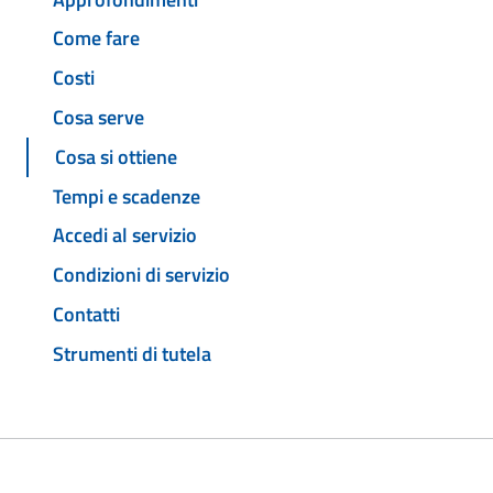
Come fare
Costi
Cosa serve
Cosa si ottiene
Tempi e scadenze
Accedi al servizio
Condizioni di servizio
Contatti
Strumenti di tutela