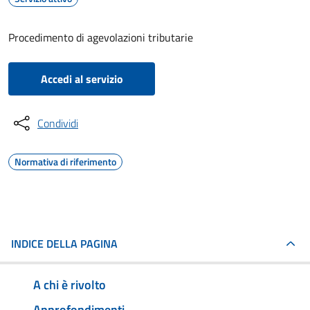
Procedimento di agevolazioni tributarie
Accedi al servizio
Condividi
Normativa di riferimento
INDICE DELLA PAGINA
A chi è rivolto
Approfondimenti