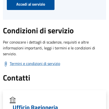
Accedi al servizio
Condizioni di servizio
Per conoscere i dettagli di scadenze, requisiti e altre
informazioni importanti, leggi i termini e le condizioni di
servizio.
Termini e condizioni di servizio
Contatti
Ufficio Ragioneria