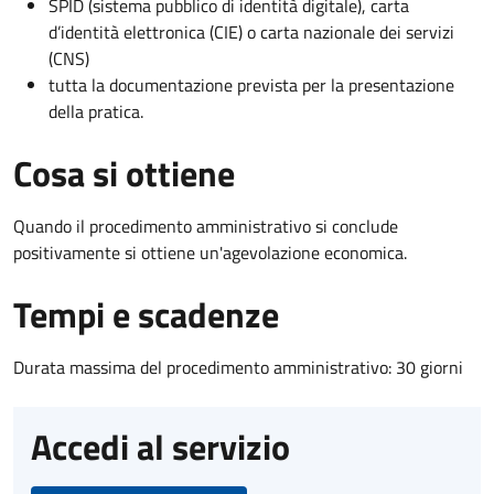
SPID (sistema pubblico di identità digitale), carta
d’identità elettronica (CIE) o carta nazionale dei servizi
(CNS)
tutta la documentazione prevista per la presentazione
della pratica.
Cosa si ottiene
Quando il procedimento amministrativo si conclude
positivamente si ottiene un'agevolazione economica.
Tempi e scadenze
Durata massima del procedimento amministrativo: 30 giorni
Accedi al servizio