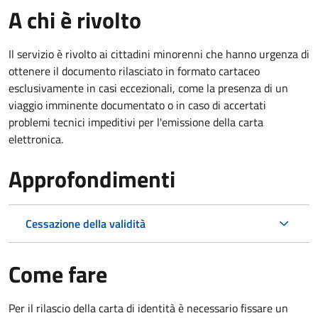
A chi è rivolto
Il servizio è rivolto ai cittadini minorenni che hanno urgenza di
ottenere il documento rilasciato in formato cartaceo
esclusivamente in casi eccezionali, come la presenza di un
viaggio imminente documentato o in caso di accertati
problemi tecnici impeditivi per l'emissione della carta
elettronica.
Approfondimenti
Cessazione della validità
Come fare
Per il rilascio della carta di identità è necessario fissare un