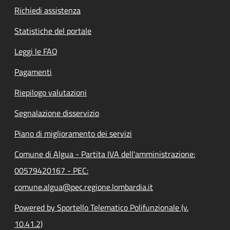
Richiedi assistenza
Statistiche del portale
Leggi le FAQ
Pagamenti
Riepilogo valutazioni
Segnalazione disservizio
Piano di miglioramento dei servizi
Comune di Algua - Partita IVA dell'amministrazione:
00579420167 - PEC:
comune.algua@pec.regione.lombardia.it
Powered by Sportello Telematico Polifunzionale (v.
10.41.2)