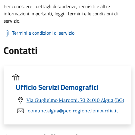
Per conoscere i dettagli di scadenze, requisiti e altre
informazioni importanti, leggi i termini e le condizioni di
servizio.
Termini e condizioni di servizio
Contatti
Ufficio Servizi Demografici
Via Guglielmo Marconi, 70 24010 Algua (BG)
comune.algua@pec.regione.lombardia.it