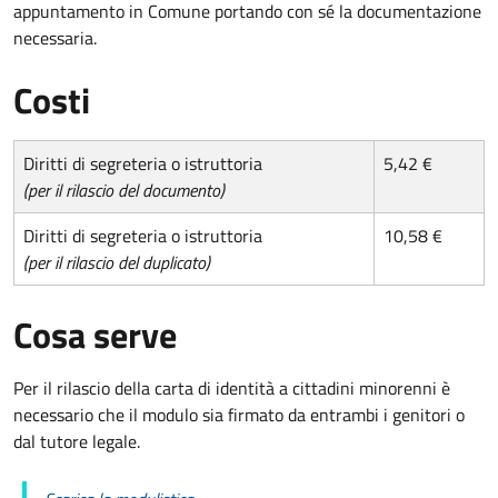
appuntamento in Comune portando con sé la documentazione
necessaria.
Costi
Diritti di segreteria o istruttoria
5,42 €
(per il rilascio del documento)
Diritti di segreteria o istruttoria
10,58 €
(per il rilascio del duplicato)
Cosa serve
Per il rilascio della carta di identità a cittadini minorenni è
necessario che il modulo sia firmato da entrambi i genitori o
dal tutore legale.