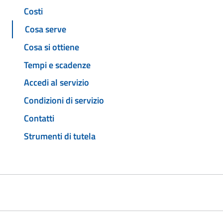
Costi
Cosa serve
Cosa si ottiene
Tempi e scadenze
Accedi al servizio
Condizioni di servizio
Contatti
Strumenti di tutela