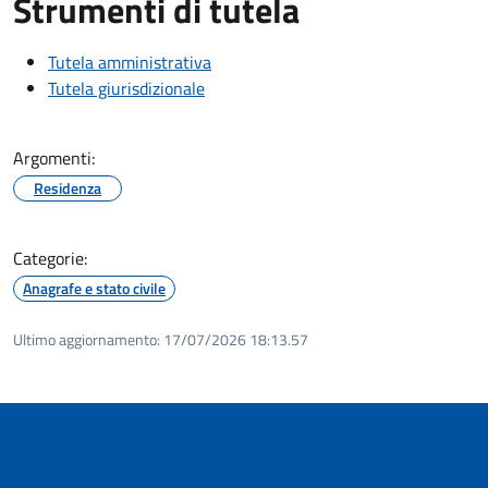
Strumenti di tutela
Tutela amministrativa
Tutela giurisdizionale
Argomenti:
Residenza
Categorie:
Anagrafe e stato civile
Ultimo aggiornamento:
17/07/2026 18:13.57