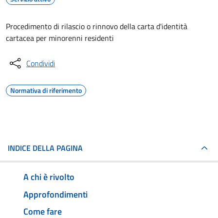
Procedimento di rilascio o rinnovo della carta d'identità
cartacea per minorenni residenti
Condividi
Normativa di riferimento
INDICE DELLA PAGINA
A chi è rivolto
Approfondimenti
Come fare