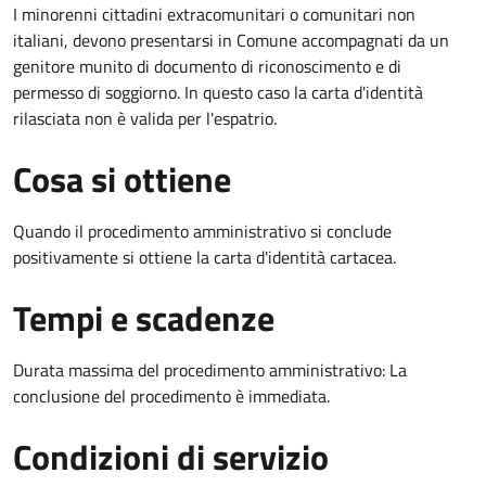
I minorenni cittadini extracomunitari o comunitari non
italiani, devono presentarsi in Comune accompagnati da un
genitore munito di documento di riconoscimento e di
permesso di soggiorno. In questo caso la carta d'identità
rilasciata non è valida per l'espatrio.
Cosa si ottiene
Quando il procedimento amministrativo si conclude
positivamente si ottiene la carta d'identità cartacea.
Tempi e scadenze
Durata massima del procedimento amministrativo: La
conclusione del procedimento è immediata.
Condizioni di servizio