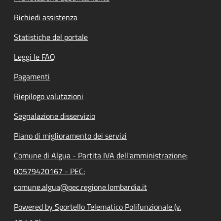
Richiedi assistenza
Statistiche del portale
Leggi le FAQ
Pagamenti
Riepilogo valutazioni
Segnalazione disservizio
Piano di miglioramento dei servizi
Comune di Algua - Partita IVA dell'amministrazione:
00579420167 - PEC:
comune.algua@pec.regione.lombardia.it
Powered by Sportello Telematico Polifunzionale (v.