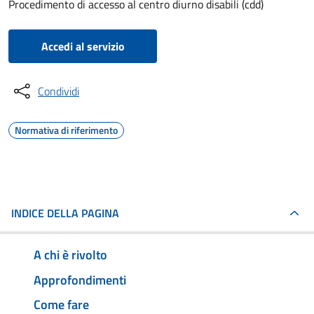
Procedimento di accesso al centro diurno disabili (cdd)
Accedi al servizio
Condividi
Normativa di riferimento
INDICE DELLA PAGINA
A chi è rivolto
Approfondimenti
Come fare