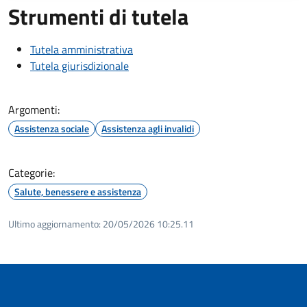
Strumenti di tutela
Tutela amministrativa
Tutela giurisdizionale
Argomenti:
Assistenza sociale
Assistenza agli invalidi
Categorie:
Salute, benessere e assistenza
Ultimo aggiornamento:
20/05/2026 10:25.11