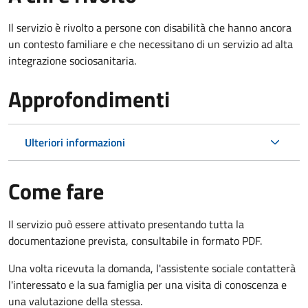
Il servizio è rivolto a persone con disabilità che hanno ancora
un contesto familiare e che necessitano di un servizio ad alta
integrazione sociosanitaria.
Approfondimenti
Ulteriori informazioni
Come fare
Il servizio può essere attivato presentando tutta la
documentazione prevista, consultabile in formato PDF.
Una volta ricevuta la domanda, l'assistente sociale contatterà
l'interessato e la sua famiglia per una visita di conoscenza e
una valutazione della stessa.