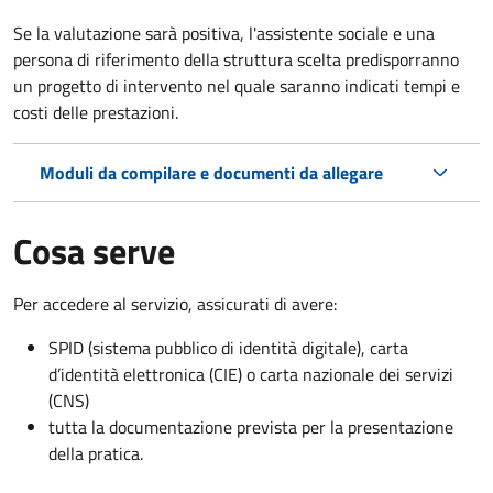
Se la valutazione sarà positiva, l'assistente sociale e una
persona di riferimento della struttura scelta predisporranno
un progetto di intervento nel quale saranno indicati tempi e
costi delle prestazioni.
Moduli da compilare e documenti da allegare
Cosa serve
Per accedere al servizio, assicurati di avere:
SPID (sistema pubblico di identità digitale), carta
d’identità elettronica (CIE) o carta nazionale dei servizi
(CNS)
tutta la documentazione prevista per la presentazione
della pratica.