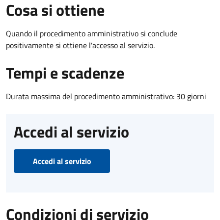
Cosa si ottiene
Quando il procedimento amministrativo si conclude
positivamente si ottiene l'accesso al servizio.
Tempi e scadenze
Durata massima del procedimento amministrativo: 30 giorni
Accedi al servizio
Accedi al servizio
Condizioni di servizio