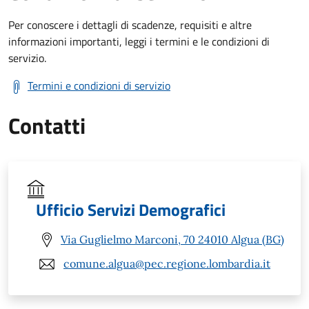
Per conoscere i dettagli di scadenze, requisiti e altre
informazioni importanti, leggi i termini e le condizioni di
servizio.
Termini e condizioni di servizio
Contatti
Ufficio Servizi Demografici
Via Guglielmo Marconi, 70 24010 Algua (BG)
comune.algua@pec.regione.lombardia.it