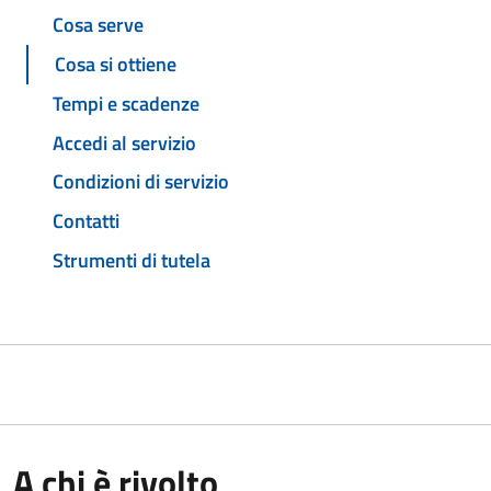
Cosa serve
Cosa si ottiene
Tempi e scadenze
Accedi al servizio
Condizioni di servizio
Contatti
Strumenti di tutela
A chi è rivolto