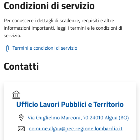
Condizioni di servizio
Per conoscere i dettagli di scadenze, requisiti e altre
informazioni importanti, leggi i termini e le condizioni di
servizio.
Termini e condizioni di servizio
Contatti
Ufficio Lavori Pubblici e Territorio
Via Guglielmo Marconi, 70 24010 Algua (BG)
comune.algua@pec.regione.lombardia.it