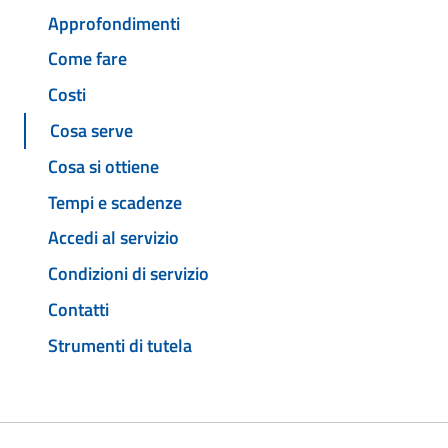
Approfondimenti
Come fare
Costi
Cosa serve
Cosa si ottiene
Tempi e scadenze
Accedi al servizio
Condizioni di servizio
Contatti
Strumenti di tutela