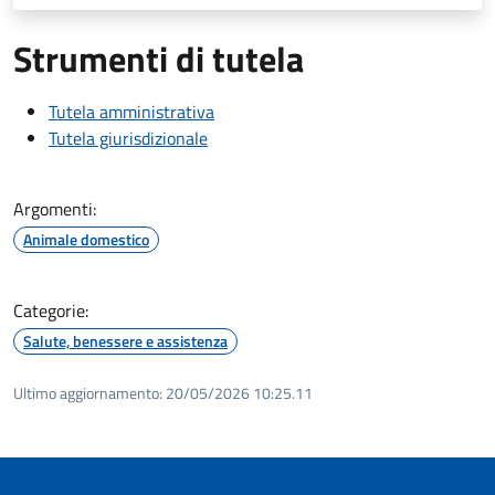
Strumenti di tutela
Tutela amministrativa
Tutela giurisdizionale
Argomenti:
Animale domestico
Categorie:
Salute, benessere e assistenza
Ultimo aggiornamento:
20/05/2026 10:25.11