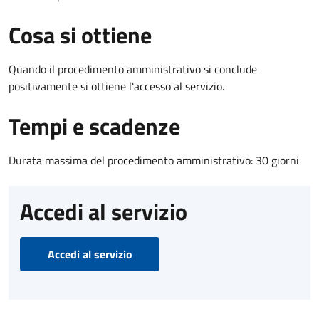
Cosa si ottiene
Quando il procedimento amministrativo si conclude
positivamente si ottiene l'accesso al servizio.
Tempi e scadenze
Durata massima del procedimento amministrativo: 30 giorni
Accedi al servizio
Accedi al servizio