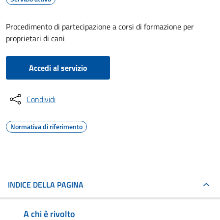
Procedimento di partecipazione a corsi di formazione per
proprietari di cani
Accedi al servizio
Condividi
Normativa di riferimento
INDICE DELLA PAGINA
A chi è rivolto