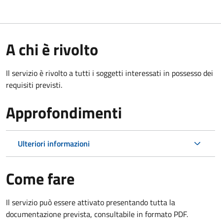
A chi è rivolto
Il servizio è rivolto a tutti i soggetti interessati in possesso dei
requisiti previsti.
Approfondimenti
Ulteriori informazioni
Come fare
Il servizio può essere attivato presentando tutta la
documentazione prevista, consultabile in formato PDF.