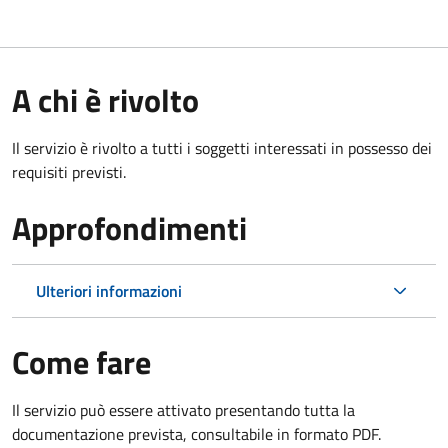
A chi è rivolto
Il servizio è rivolto a tutti i soggetti interessati in possesso dei
requisiti previsti.
Approfondimenti
Ulteriori informazioni
Come fare
Il servizio può essere attivato presentando tutta la
documentazione prevista, consultabile in formato PDF.