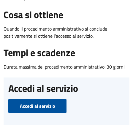
Cosa si ottiene
Quando il procedimento amministrativo si conclude
positivamente si ottiene l'accesso al servizio.
Tempi e scadenze
Durata massima del procedimento amministrativo: 30 giorni
Accedi al servizio
Accedi al servizio