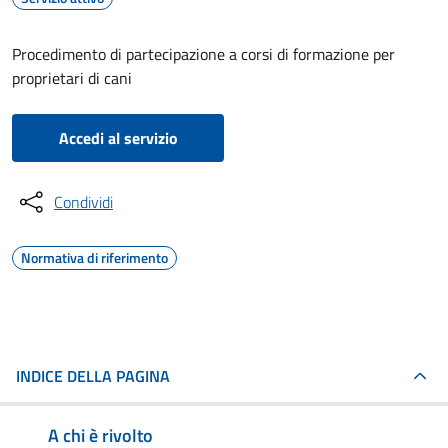
Procedimento di partecipazione a corsi di formazione per
proprietari di cani
Accedi al servizio
Condividi
Normativa di riferimento
INDICE DELLA PAGINA
A chi è rivolto