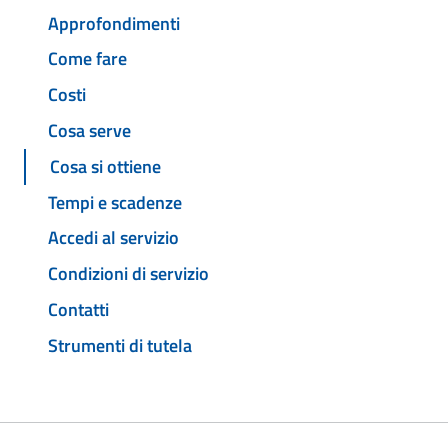
Approfondimenti
Come fare
Costi
Cosa serve
Cosa si ottiene
Tempi e scadenze
Accedi al servizio
Condizioni di servizio
Contatti
Strumenti di tutela