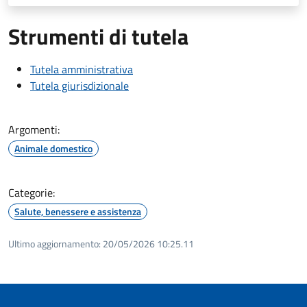
Strumenti di tutela
Tutela amministrativa
Tutela giurisdizionale
Argomenti:
Animale domestico
Categorie:
Salute, benessere e assistenza
Ultimo aggiornamento:
20/05/2026 10:25.11