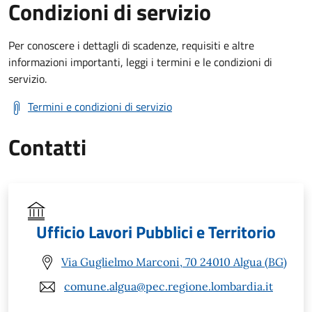
Condizioni di servizio
Per conoscere i dettagli di scadenze, requisiti e altre
informazioni importanti, leggi i termini e le condizioni di
servizio.
Termini e condizioni di servizio
Contatti
Ufficio Lavori Pubblici e Territorio
Via Guglielmo Marconi, 70 24010 Algua (BG)
comune.algua@pec.regione.lombardia.it