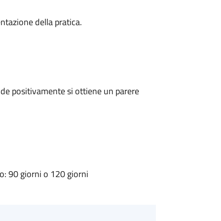
ntazione della pratica.
de positivamente si ottiene un parere
 90 giorni o 120 giorni