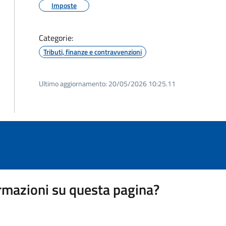
Imposte
Categorie:
Tributi, finanze e contravvenzioni
Ultimo aggiornamento:
20/05/2026 10:25.11
rmazioni su questa pagina?