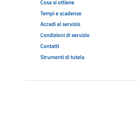
Cosa si ottiene
Tempi e scadenze
Accedi al servizio
Condizioni di servizio
Contatti
Strumenti di tutela