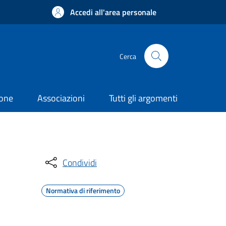
Accedi all'area personale
Cerca
ione
Associazioni
Tutti gli argomenti
Condividi
Normativa di riferimento