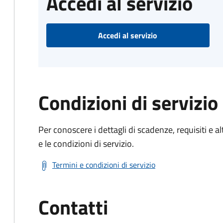
Accedi al servizio
Accedi al servizio
Condizioni di servizio
Per conoscere i dettagli di scadenze, requisiti e al
e le condizioni di servizio.
Termini e condizioni di servizio
Contatti