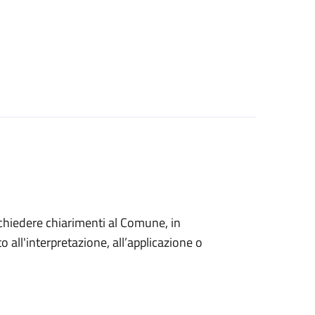
o chiedere chiarimenti al Comune, in
 all'interpretazione, all’applicazione o