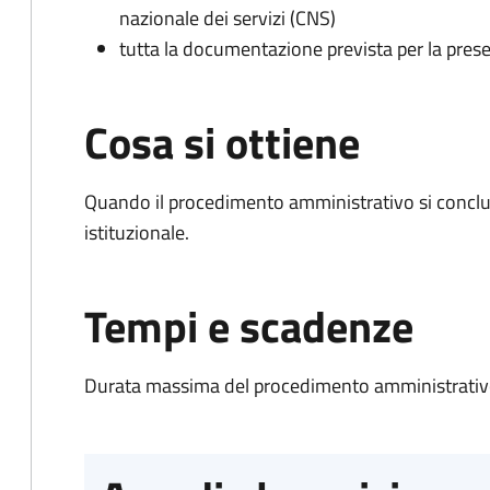
nazionale dei servizi (CNS)
tutta la documentazione prevista per la prese
Cosa si ottiene
Quando il procedimento amministrativo si conclu
istituzionale.
Tempi e scadenze
Durata massima del procedimento amministrativo: