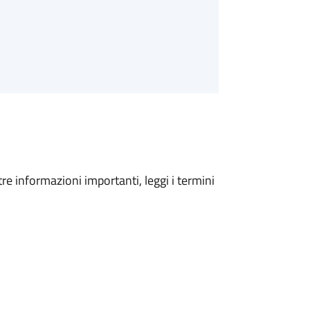
tre informazioni importanti, leggi i termini