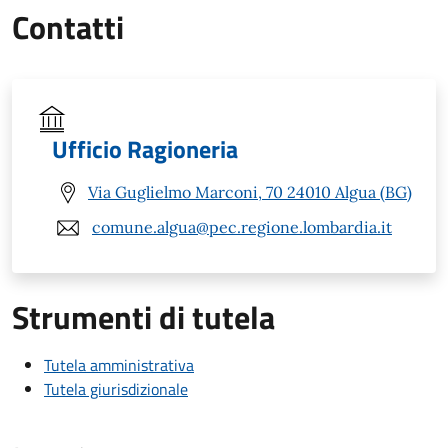
Contatti
Ufficio Ragioneria
Via Guglielmo Marconi, 70 24010 Algua (BG)
comune.algua@pec.regione.lombardia.it
Strumenti di tutela
Tutela amministrativa
Tutela giurisdizionale