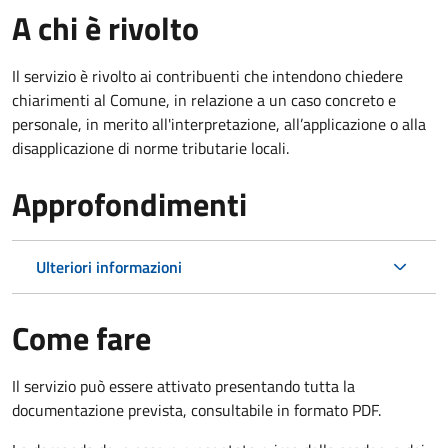
A chi è rivolto
Il servizio è rivolto ai contribuenti che intendono chiedere
chiarimenti al Comune, in relazione a un caso concreto e
personale, in merito all'interpretazione, all’applicazione o alla
disapplicazione di norme tributarie locali.
Approfondimenti
Ulteriori informazioni
Come fare
Il servizio può essere attivato presentando tutta la
documentazione prevista, consultabile in formato PDF.