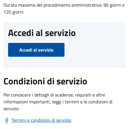
Durata massima del procedimento amministrativo: 90 giorni o
120 giorni
Accedi al servizio
Accedi al servizio
Condizioni di servizio
Per conoscere i dettagli di scadenze, requisiti e altre
informazioni importanti, leggi i termini e le condizioni di
servizio.
Termini e condizioni di servizio