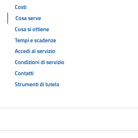
Costi
Cosa serve
Cosa si ottiene
Tempi e scadenze
Accedi al servizio
Condizioni di servizio
Contatti
Strumenti di tutela