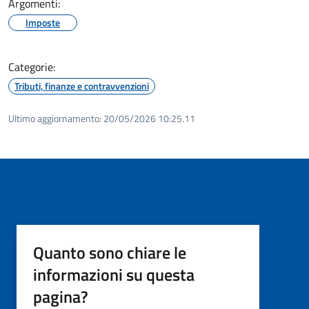
Argomenti:
Imposte
Categorie:
Tributi, finanze e contravvenzioni
Ultimo aggiornamento:
20/05/2026 10:25.11
Quanto sono chiare le
informazioni su questa
pagina?