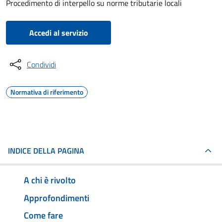
Procedimento di interpello su norme tributarie locali
Accedi al servizio
Condividi
Normativa di riferimento
INDICE DELLA PAGINA
A chi è rivolto
Approfondimenti
Come fare