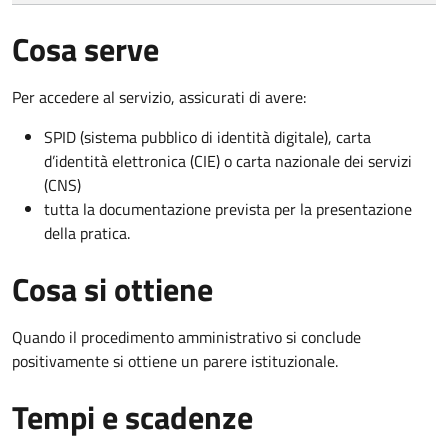
Cosa serve
Per accedere al servizio, assicurati di avere:
SPID (sistema pubblico di identità digitale), carta
d’identità elettronica (CIE) o carta nazionale dei servizi
(CNS)
tutta la documentazione prevista per la presentazione
della pratica.
Cosa si ottiene
Quando il procedimento amministrativo si conclude
positivamente si ottiene un parere istituzionale.
Tempi e scadenze