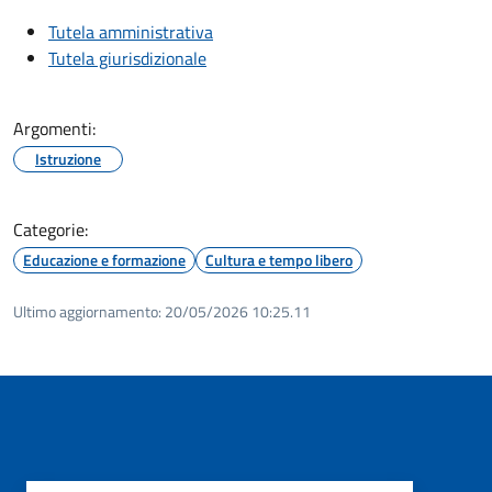
Tutela amministrativa
Tutela giurisdizionale
Argomenti:
Istruzione
Categorie:
Educazione e formazione
Cultura e tempo libero
Ultimo aggiornamento:
20/05/2026 10:25.11