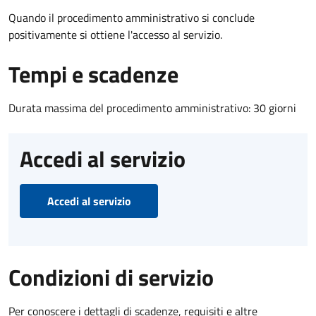
Quando il procedimento amministrativo si conclude
positivamente si ottiene l'accesso al servizio.
Tempi e scadenze
Durata massima del procedimento amministrativo: 30 giorni
Accedi al servizio
Accedi al servizio
Condizioni di servizio
Per conoscere i dettagli di scadenze, requisiti e altre