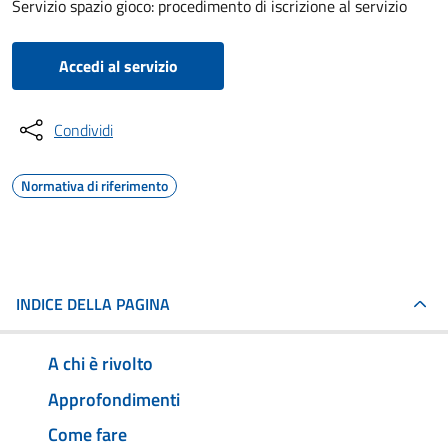
Servizio spazio gioco: procedimento di iscrizione al servizio
Accedi al servizio
Condividi
Normativa di riferimento
INDICE DELLA PAGINA
A chi è rivolto
Approfondimenti
Come fare