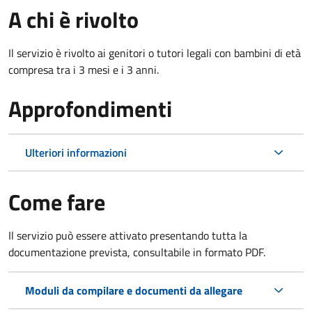
A chi è rivolto
Il servizio è rivolto ai genitori o tutori legali con bambini di età
compresa tra i 3 mesi e i 3 anni.
Approfondimenti
Ulteriori informazioni
Come fare
Il servizio può essere attivato presentando tutta la
documentazione prevista, consultabile in formato PDF.
Moduli da compilare e documenti da allegare