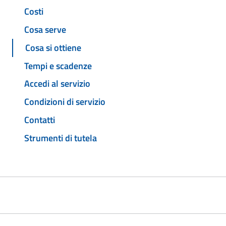
Costi
Cosa serve
Cosa si ottiene
Tempi e scadenze
Accedi al servizio
Condizioni di servizio
Contatti
Strumenti di tutela