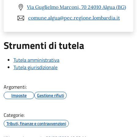
Via Guglielmo Marconi, 70 24010 Algua (BG)
comune.algua@pec.regione.lombardia.it
Strumenti di tutela
Tutela amministrativa
Tutela giurisdizionale
Argomenti:
Imposte
Gestione rifiuti
Categorie:
Tributi, finanze e contravvenzioni