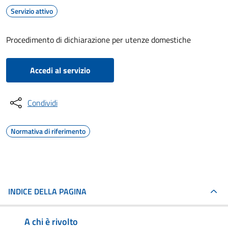
Servizio attivo
Procedimento di dichiarazione per utenze domestiche
Accedi al servizio
Condividi
Normativa di riferimento
INDICE DELLA PAGINA
A chi è rivolto