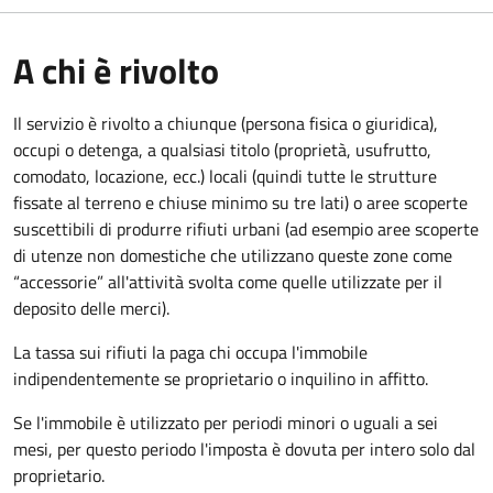
A chi è rivolto
Il servizio è rivolto a chiunque (persona fisica o giuridica)
,
occupi o detenga, a qualsiasi titolo (proprietà, usufrutto,
comodato, locazione, ecc.) locali (quindi tutte le strutture
fissate al terreno e chiuse minimo su tre lati) o aree scoperte
suscettibili di produrre rifiuti urbani (ad esempio aree scoperte
di utenze non domestiche che utilizzano queste zone come
“accessorie” all'attività svolta come quelle utilizzate per il
deposito delle merci).
La tassa sui rifiuti la paga chi occupa l'immobile
indipendentemente se proprietario o inquilino in affitto.
Se l'immobile è utilizzato per periodi minori o uguali a sei
mesi, per questo periodo l'imposta è dovuta per intero solo dal
proprietario.