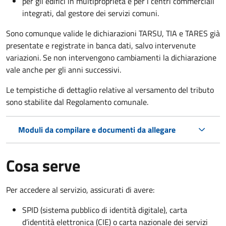
per gli edifici in multiproprietà e per i centri commerciali
integrati, dal gestore dei servizi comuni.
Sono comunque valide le dichiarazioni TARSU, TIA e TARES già
presentate e registrate in banca dati, salvo intervenute
variazioni. Se non intervengono cambiamenti la dichiarazione
vale anche per gli anni successivi.
Le tempistiche di dettaglio relative al versamento del tributo
sono stabilite dal Regolamento comunale.
Moduli da compilare e documenti da allegare
Cosa serve
Per accedere al servizio, assicurati di avere:
SPID (sistema pubblico di identità digitale), carta
d’identità elettronica (CIE) o carta nazionale dei servizi