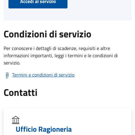
Accedi al servizio
Condizioni di servizio
Per conoscere i dettagli di scadenze, requisiti e altre
informazioni importanti, leggi i termini e le condizioni di
servizio.
Termini e condizioni di servizio
Contatti
Ufficio Ragioneria