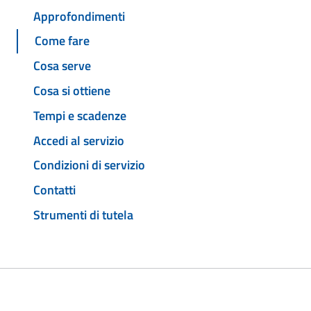
Approfondimenti
Come fare
Cosa serve
Cosa si ottiene
Tempi e scadenze
Accedi al servizio
Condizioni di servizio
Contatti
Strumenti di tutela