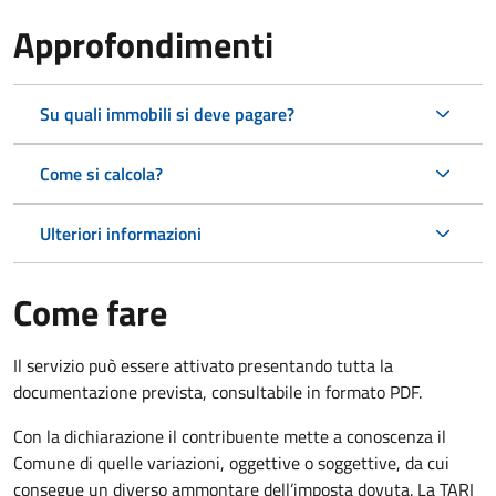
Approfondimenti
Su quali immobili si deve pagare?
Come si calcola?
Ulteriori informazioni
Come fare
Il servizio può essere attivato presentando tutta la
documentazione prevista, consultabile in formato PDF.
Con la dichiarazione il contribuente mette a conoscenza il
Comune di quelle variazioni, oggettive o soggettive, da cui
consegue un diverso ammontare dell’imposta dovuta. La TARI