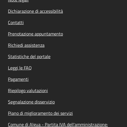
Dichiarazione di accessibilità
Contatti
Prenotazione appuntamento
Richiedi assistenza
Statistiche del portale
Leggi le FAQ
Pagamenti
Riepilogo valutazioni
Segnalazione disservizio
Piano di miglioramento dei servizi
Comune di Algua - Partita IVA dell'amministrazione: