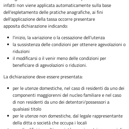
infatti non viene applicata automaticamente sulla base
dell'espletamento delle pratiche anagrafiche, ai fini
dell'applicazione della tassa occorre presentare
apposita dichiarazione indicando:
l'inizio, la variazione o la cessazione dell’utenza
la sussistenza delle condizioni per ottenere agevolazioni o
riduzioni
il modificarsi o il venir meno delle condizioni per
beneficiare di agevolazioni o riduzioni.
La dichiarazione deve essere presentata:
per le utenze domestiche, nel caso di residenti da uno dei
componenti maggiorenni del nucleo familiare e nel caso
di non residenti da uno dei detentori/possessori a
qualsiasi titolo
per le utenze non domestiche, dal legale rappresentante
della ditta o società che occupa i locali