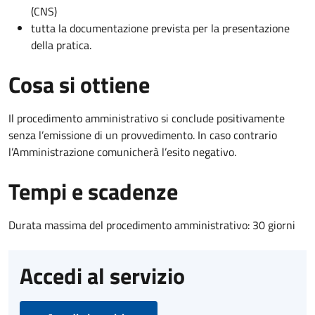
(CNS)
tutta la documentazione prevista per la presentazione
della pratica.
Cosa si ottiene
Il procedimento amministrativo si conclude positivamente
senza l’emissione di un provvedimento. In caso contrario
l’Amministrazione comunicherà l’esito negativo.
Tempi e scadenze
Durata massima del procedimento amministrativo: 30 giorni
Accedi al servizio