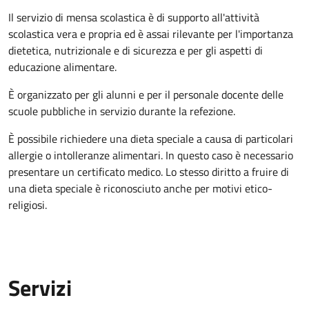
Il servizio di mensa scolastica è di supporto all'attività
scolastica vera e propria ed è assai rilevante per l'importanza
dietetica, nutrizionale e di sicurezza e per gli aspetti di
educazione alimentare.
È organizzato per gli alunni e per il personale docente delle
scuole pubbliche in servizio durante la refezione.
È possibile richiedere una dieta speciale a causa di particolari
allergie o intolleranze alimentari. In questo caso è necessario
presentare un certificato medico. Lo stesso diritto a fruire di
una dieta speciale è riconosciuto anche per motivi etico-
religiosi.
Servizi