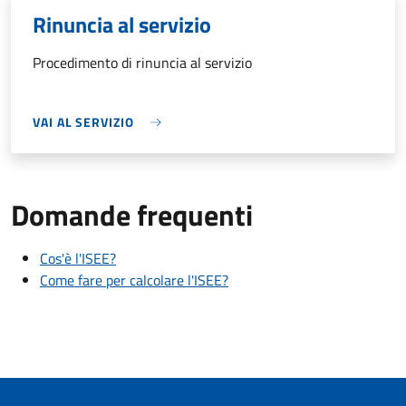
Rinuncia al servizio
Procedimento di rinuncia al servizio
VAI AL SERVIZIO
Domande frequenti
Cos'è l'ISEE?
Come fare per calcolare l'ISEE?