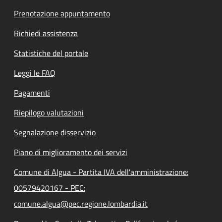
Prenotazione appuntamento
Richiedi assistenza
Statistiche del portale
Leggi le FAQ
Pagamenti
Riepilogo valutazioni
Segnalazione disservizio
Piano di miglioramento dei servizi
Comune di Algua - Partita IVA dell'amministrazione:
00579420167 - PEC:
comune.algua@pec.regione.lombardia.it