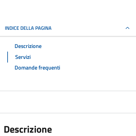
INDICE DELLA PAGINA
Descrizione
Servizi
Domande frequenti
Descrizione