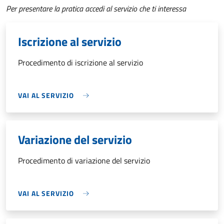
Per presentare la pratica accedi al servizio che ti interessa
Iscrizione al servizio
Procedimento di iscrizione al servizio
VAI AL SERVIZIO
Variazione del servizio
Procedimento di variazione del servizio
VAI AL SERVIZIO