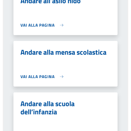
Andare all'asilo nido
VAI ALLA PAGINA
Andare alla mensa scolastica
VAI ALLA PAGINA
Andare alla scuola
dell’infanzia