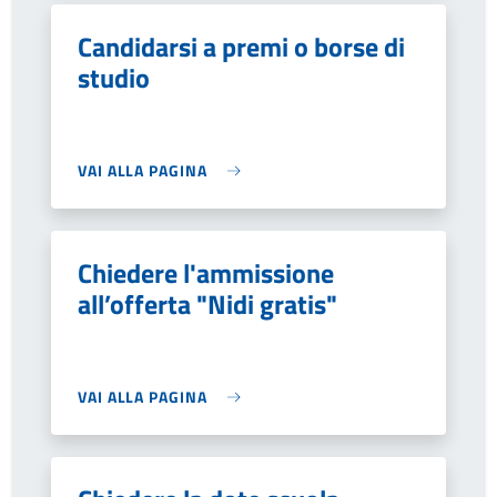
Candidarsi a premi o borse di
studio
VAI ALLA PAGINA
Chiedere l'ammissione
all’offerta "Nidi gratis"
VAI ALLA PAGINA