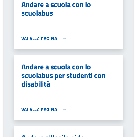
Andare a scuola con lo
scuolabus
VAI ALLA PAGINA
Andare a scuola con lo
scuolabus per studenti con
disabilità
VAI ALLA PAGINA