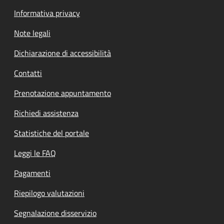
Informativa privacy
Note legali
Dichiarazione di accessibilità
Contatti
Prenotazione appuntamento
Richiedi assistenza
Statistiche del portale
Leggi le FAQ
Pagamenti
Riepilogo valutazioni
Segnalazione disservizio