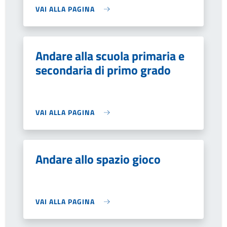
VAI ALLA PAGINA
Andare alla scuola primaria e
secondaria di primo grado
VAI ALLA PAGINA
Andare allo spazio gioco
VAI ALLA PAGINA