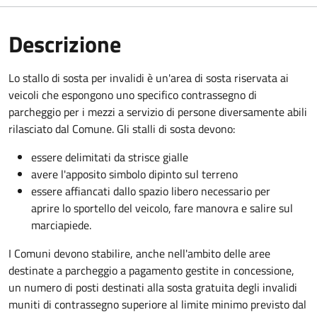
Descrizione
Lo stallo di sosta per invalidi è un'area di sosta riservata ai
veicoli che espongono uno specifico contrassegno di
parcheggio per i mezzi a servizio di persone diversamente abili
rilasciato dal Comune. Gli stalli di sosta devono:
essere delimitati da strisce gialle
avere l'apposito simbolo dipinto sul terreno
essere affiancati dallo spazio libero necessario per
aprire lo sportello del veicolo, fare manovra e salire sul
marciapiede.
I Comuni devono stabilire, anche nell'ambito delle aree
destinate a parcheggio a pagamento gestite in concessione,
un numero di posti destinati alla sosta gratuita degli invalidi
muniti di contrassegno superiore al limite minimo previsto dal