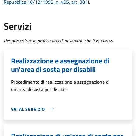
Repubblica 16/12/1992, n. 495, art. 381
).
Servizi
Per presentare la pratica accedi al servizio che ti interessa
Realizzazione e assegnazione di
un'area di sosta per disabili
Procedimento di realizzazione e assegnazione di
un'area di sosta per disabili
VAI AL SERVIZIO
Realizzazione di un'area di sosta per