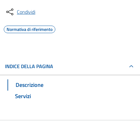
Condividi
Normativa di riferimento
INDICE DELLA PAGINA
Descrizione
Servizi