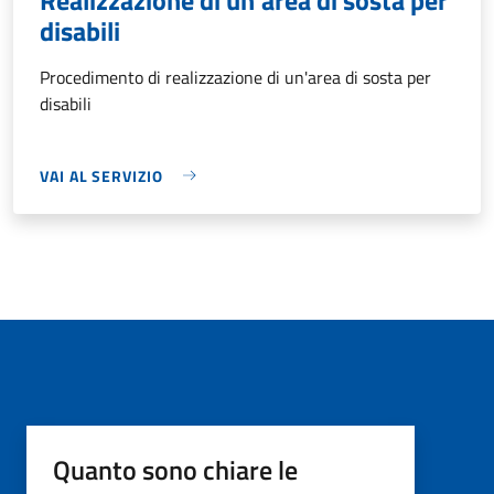
disabili
Procedimento di realizzazione di un'area di sosta per
disabili
VAI AL SERVIZIO
Quanto sono chiare le