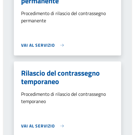
permanente
Procedimento di rilascio del contrassegno
permanente
VAI AL SERVIZIO
Rilascio del contrassegno
temporaneo
Procedimento di rilascio del contrassegno
temporaneo
VAI AL SERVIZIO