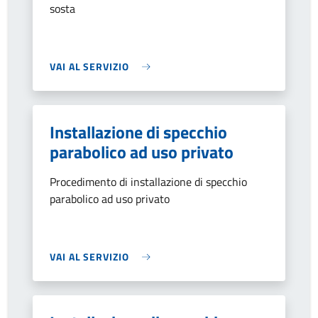
sosta
VAI AL SERVIZIO
Installazione di specchio
parabolico ad uso privato
Procedimento di installazione di specchio
parabolico ad uso privato
VAI AL SERVIZIO