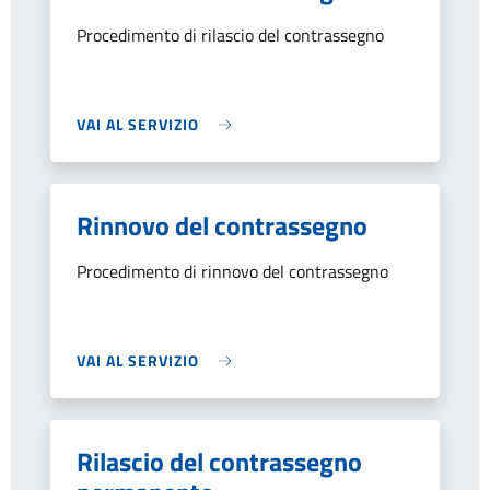
Procedimento di rilascio del contrassegno
VAI AL SERVIZIO
Rinnovo del contrassegno
Procedimento di rinnovo del contrassegno
VAI AL SERVIZIO
Rilascio del contrassegno