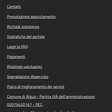
Contatti
Prenotazione appuntamento
Richiedi assistenza
Statistiche del portale
Leggi le FAQ
Pagamenti
Riepilogo valutazioni
Segnalazione disservizio
Piano di miglioramento dei servizi
Comune di Algua - Partita IVA dell'amministrazione:
00579420167 - PEC: