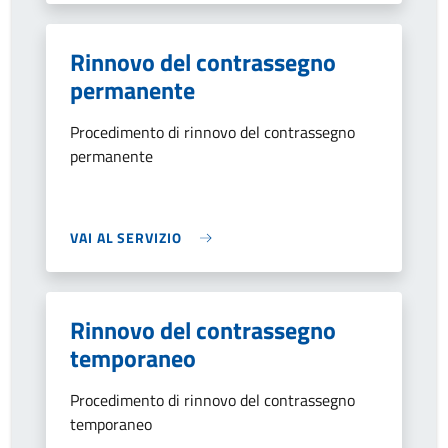
Rinnovo del contrassegno
permanente
Procedimento di rinnovo del contrassegno
permanente
VAI AL SERVIZIO
Rinnovo del contrassegno
temporaneo
Procedimento di rinnovo del contrassegno
temporaneo