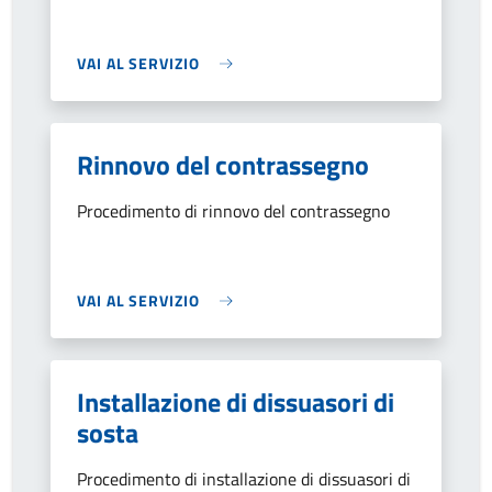
VAI AL SERVIZIO
Rinnovo del contrassegno
Procedimento di rinnovo del contrassegno
VAI AL SERVIZIO
Installazione di dissuasori di
sosta
Procedimento di installazione di dissuasori di