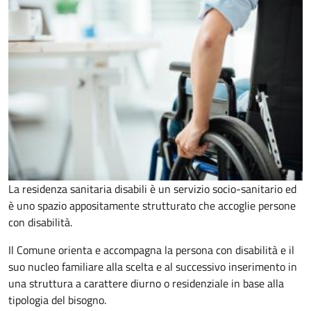
La residenza sanitaria disabili è un servizio socio-sanitario ed
è uno spazio appositamente strutturato che accoglie persone
con disabilità.
Il Comune orienta e accompagna la persona con disabilità e il
suo nucleo familiare alla scelta e al successivo inserimento in
una struttura a carattere diurno o residenziale in base alla
tipologia del bisogno.