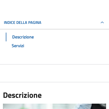
INDICE DELLA PAGINA
Descrizione
Servizi
Descrizione