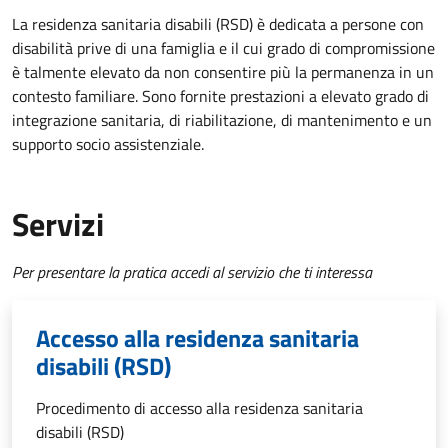
La residenza sanitaria disabili (RSD) è dedicata a persone con
disabilità prive di una famiglia e il cui grado di compromissione
è talmente elevato da non consentire più la permanenza in un
contesto familiare. Sono fornite prestazioni a elevato grado di
integrazione sanitaria, di riabilitazione, di mantenimento e un
supporto socio assistenziale.
Servizi
Per presentare la pratica accedi al servizio che ti interessa
Accesso alla residenza sanitaria
disabili (RSD)
Procedimento di accesso alla residenza sanitaria
disabili (RSD)