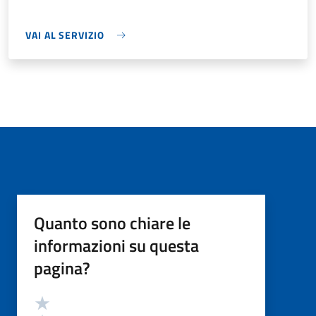
VAI AL SERVIZIO
Quanto sono chiare le
informazioni su questa
pagina?
Valutazione
Valuta 5 stelle su 5