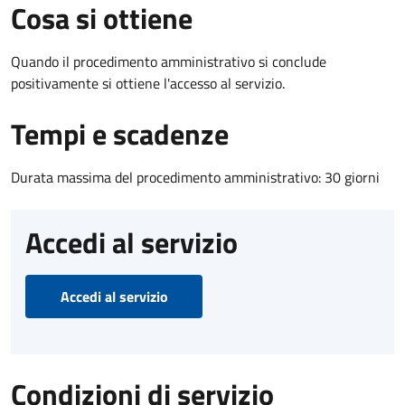
Cosa si ottiene
Quando il procedimento amministrativo si conclude
positivamente si ottiene l'accesso al servizio.
Tempi e scadenze
Durata massima del procedimento amministrativo: 30 giorni
Accedi al servizio
Accedi al servizio
Condizioni di servizio