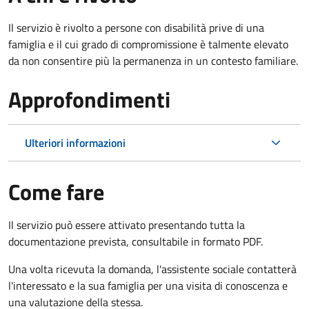
Il servizio è rivolto a persone con disabilità prive di una
famiglia e il cui grado di compromissione è talmente elevato
da non consentire più la permanenza in un contesto familiare.
Approfondimenti
Ulteriori informazioni
Come fare
Il servizio può essere attivato presentando tutta la
documentazione prevista, consultabile in formato PDF.
Una volta ricevuta la domanda, l'assistente sociale contatterà
l'interessato e la sua famiglia per una visita di conoscenza e
una valutazione della stessa.