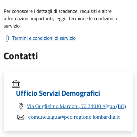
Per conoscere i dettagli di scadenze, requisiti e altre
informazioni importanti, leggi i termini e le condizioni di
servizio.
Termini e condizioni di servizio
Contatti
Ufficio Servizi Demografici
Via Guglielmo Marconi, 70 24010 Algua (BG)
comune.algua@pec.regione.lombardia.it