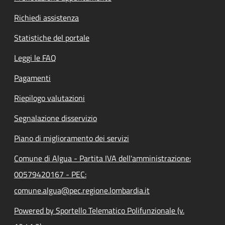
Richiedi assistenza
Statistiche del portale
Leggi le FAQ
Pagamenti
Riepilogo valutazioni
Segnalazione disservizio
Piano di miglioramento dei servizi
Comune di Algua - Partita IVA dell'amministrazione:
00579420167 - PEC:
comune.algua@pec.regione.lombardia.it
Powered by Sportello Telematico Polifunzionale (v.