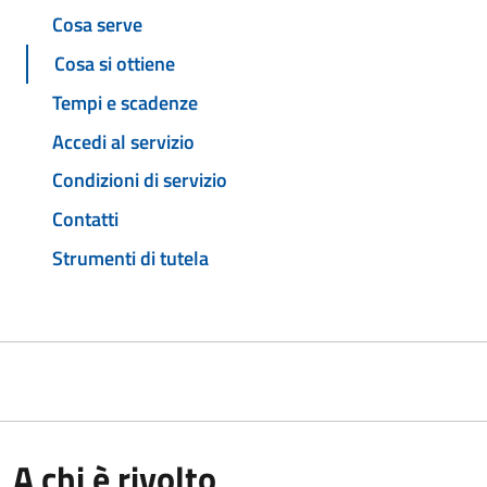
Cosa serve
Cosa si ottiene
Tempi e scadenze
Accedi al servizio
Condizioni di servizio
Contatti
Strumenti di tutela
A chi è rivolto