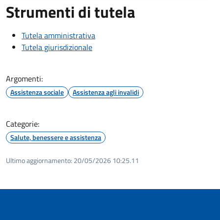
Strumenti di tutela
Tutela amministrativa
Tutela giurisdizionale
Argomenti:
Assistenza sociale
Assistenza agli invalidi
Categorie:
Salute, benessere e assistenza
Ultimo aggiornamento:
20/05/2026 10:25.11