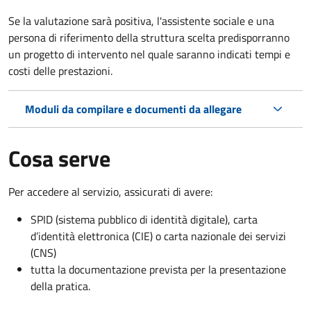
Se la valutazione sarà positiva, l'assistente sociale e una
persona di riferimento della struttura scelta predisporranno
un progetto di intervento nel quale saranno indicati tempi e
costi delle prestazioni.
Moduli da compilare e documenti da allegare
Cosa serve
Per accedere al servizio, assicurati di avere:
SPID (sistema pubblico di identità digitale), carta
d’identità elettronica (CIE) o carta nazionale dei servizi
(CNS)
tutta la documentazione prevista per la presentazione
della pratica.