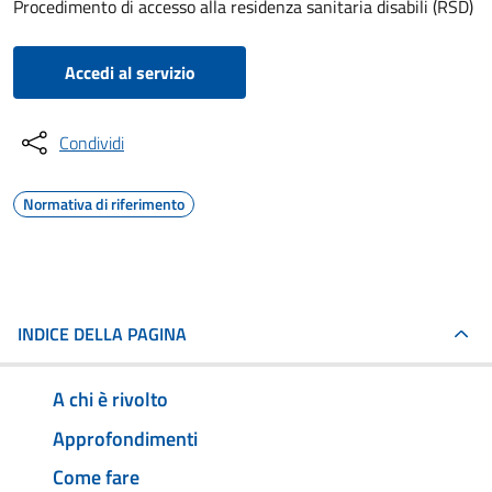
Procedimento di accesso alla residenza sanitaria disabili (RSD)
Accedi al servizio
Condividi
Normativa di riferimento
INDICE DELLA PAGINA
A chi è rivolto
Approfondimenti
Come fare