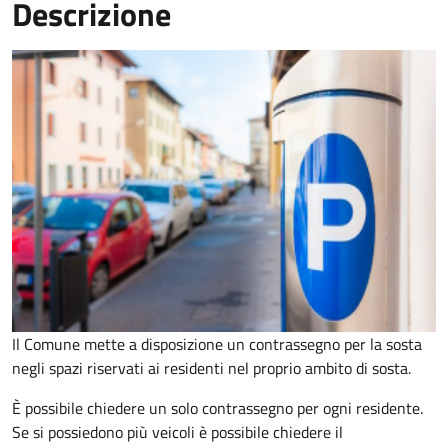
Descrizione
Il Comune mette a disposizione un contrassegno per la sosta
negli spazi riservati ai residenti nel proprio ambito di sosta.
È possibile chiedere un solo contrassegno per ogni residente.
Se si possiedono più veicoli è possibile chiedere il