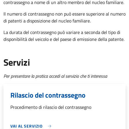
contrassegno a nome di un altro membro del nucleo familiare.
Il numero di contrassegno non può essere superiore al numero
di patenti a disposizione del nucleo familiare.
La durata del contrassegno può variare a seconda del tipo di
disponibilità del veicolo e del paese di emissione della patente.
Servizi
Per presentare la pratica accedi al servizio che ti interessa
Rilascio del contrassegno
Procedimento di rilascio del contrassegno
VAI AL SERVIZIO