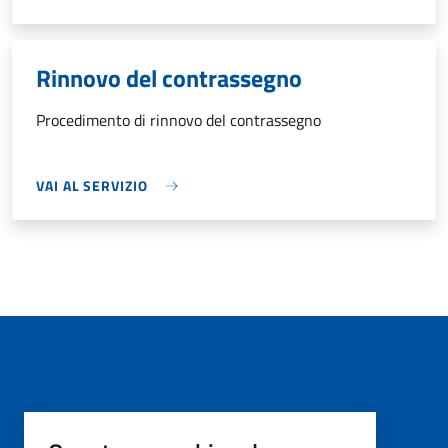
Rinnovo del contrassegno
Procedimento di rinnovo del contrassegno
VAI AL SERVIZIO