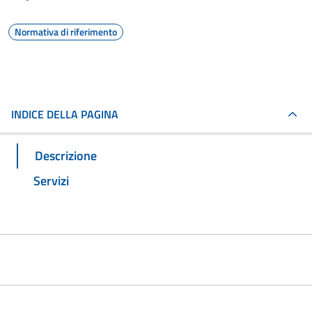
Normativa di riferimento
INDICE DELLA PAGINA
Descrizione
Servizi