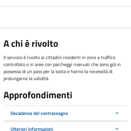
A chi è rivolto
Il servizio è rivolto ai cittadini residenti in zone a traffico
controllato o in aree con parcheggi riservati che sono già in
possesso di un pass per la sosta e hanno la necessità di
prolungarne la validità.
Approfondimenti
Decadenza del contrassegno
Ulteriori informazioni