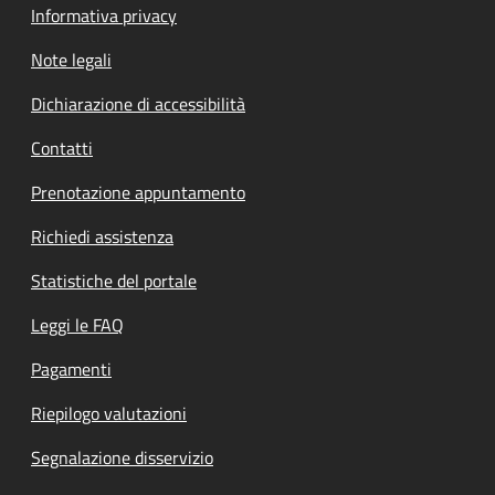
Informativa privacy
Note legali
Dichiarazione di accessibilità
Contatti
Prenotazione appuntamento
Richiedi assistenza
Statistiche del portale
Leggi le FAQ
Pagamenti
Riepilogo valutazioni
Segnalazione disservizio