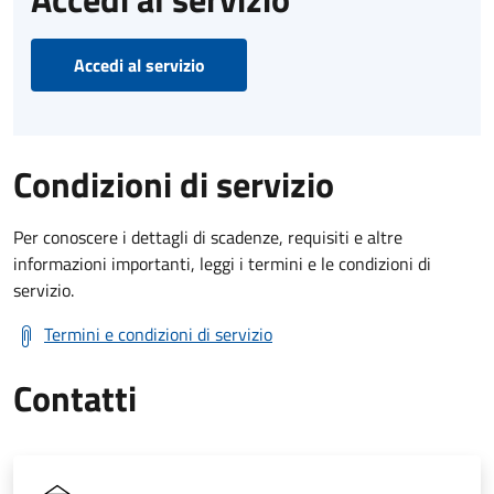
Accedi al servizio
Condizioni di servizio
Per conoscere i dettagli di scadenze, requisiti e altre
informazioni importanti, leggi i termini e le condizioni di
servizio.
Termini e condizioni di servizio
Contatti