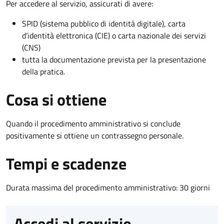
Per accedere al servizio, assicurati di avere:
SPID (sistema pubblico di identità digitale), carta
d’identità elettronica (CIE) o carta nazionale dei servizi
(CNS)
tutta la documentazione prevista per la presentazione
della pratica.
Cosa si ottiene
Quando il procedimento amministrativo si conclude
positivamente si ottiene un contrassegno personale.
Tempi e scadenze
Durata massima del procedimento amministrativo: 30 giorni
Accedi al servizio