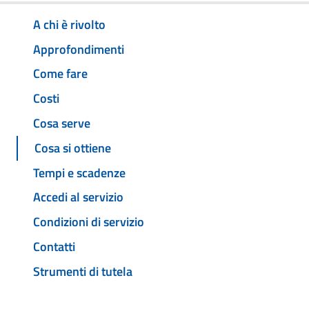
A chi è rivolto
Approfondimenti
Come fare
Costi
Cosa serve
Cosa si ottiene
Tempi e scadenze
Accedi al servizio
Condizioni di servizio
Contatti
Strumenti di tutela