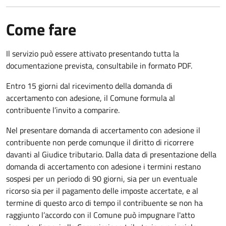
Come fare
Il servizio può essere attivato presentando tutta la
documentazione prevista, consultabile in formato PDF.
Entro 15 giorni dal ricevimento della domanda di
accertamento con adesione, il Comune formula al
contribuente l’invito a comparire.
Nel presentare domanda di accertamento con adesione il
contribuente non perde comunque il diritto di ricorrere
davanti al Giudice tributario. Dalla data di presentazione della
domanda di accertamento con adesione i termini restano
sospesi per un periodo di 90 giorni, sia per un eventuale
ricorso sia per il pagamento delle imposte accertate, e al
termine di questo arco di tempo il contribuente se non ha
raggiunto l’accordo con il Comune può impugnare l'atto