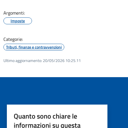
Argomenti:
Imposte
Categorie:
Tributi, finanze e contravvenzioni
Ultimo aggiornamento:
20/05/2026 10:25.11
Quanto sono chiare le
informazioni su questa