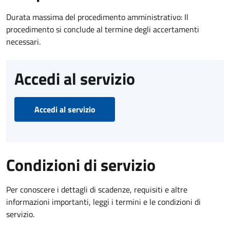
Durata massima del procedimento amministrativo: Il
procedimento si conclude al termine degli accertamenti
necessari.
Accedi al servizio
Accedi al servizio
Condizioni di servizio
Per conoscere i dettagli di scadenze, requisiti e altre
informazioni importanti, leggi i termini e le condizioni di
servizio.