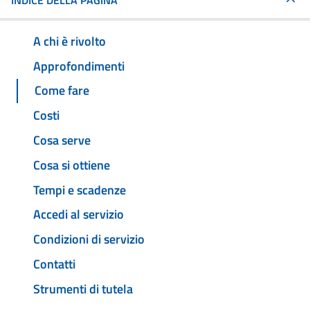
INDICE DELLA PAGINA
A chi è rivolto
Approfondimenti
Come fare
Costi
Cosa serve
Cosa si ottiene
Tempi e scadenze
Accedi al servizio
Condizioni di servizio
Contatti
Strumenti di tutela