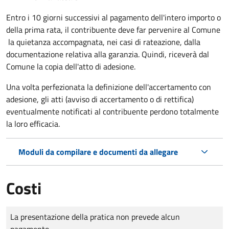
Entro i 10 giorni successivi al pagamento dell'intero importo o
della prima rata, il contribuente deve far pervenire al Comune
la quietanza accompagnata, nei casi di rateazione, dalla
documentazione relativa alla garanzia. Quindi, riceverà dal
Comune la copia dell'atto di adesione.
Una volta perfezionata la definizione dell'accertamento con
adesione, gli atti (avviso di accertamento o di rettifica)
eventualmente notificati al contribuente perdono totalmente
la loro efficacia.
Moduli da compilare e documenti da allegare
Costi
Tipo di pagamento
Importo
La presentazione della pratica non prevede alcun
pagamento