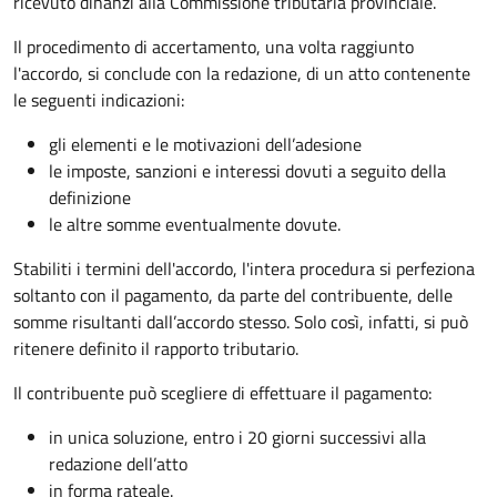
ricevuto dinanzi alla Commissione tributaria provinciale.
Il procedimento di accertamento, una volta raggiunto
l'accordo, si conclude con la redazione, di un atto contenente
le seguenti indicazioni:
gli elementi e le motivazioni dell’adesione
le imposte, sanzioni e interessi dovuti a seguito della
definizione
le altre somme eventualmente dovute.
Stabiliti i termini dell'accordo, l'intera procedura si perfeziona
soltanto con il pagamento, da parte del contribuente, delle
somme risultanti dall’accordo stesso. Solo così, infatti, si può
ritenere definito il rapporto tributario.
Il contribuente può scegliere di effettuare il pagamento:
in unica soluzione, entro i 20 giorni successivi alla
redazione dell’atto
in forma rateale.