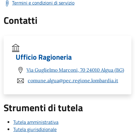
Termini e condizioni di servizio
Contatti
Ufficio Ragioneria
Via Guglielmo Marconi, 70 24010 Algua (BG)
comune.algua@pec.regione.lombardia.it
Strumenti di tutela
Tutela amministrativa
Tutela giurisdizionale