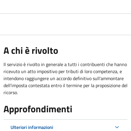
A chi è rivolto
Il servizio
è rivolto in generale a tutti i contribuenti che hanno
ricevuto un atto impositivo per tributi di loro competenza, e
intendono raggiungere un accordo definitivo sull'ammontare
dell'imposta contestata entro il termine per la proposizione del
ricorso.
Approfondimenti
Ulteriori informazioni