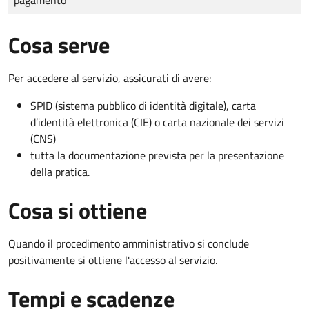
Cosa serve
Per accedere al servizio, assicurati di avere:
SPID (sistema pubblico di identità digitale), carta
d’identità elettronica (CIE) o carta nazionale dei servizi
(CNS)
tutta la documentazione prevista per la presentazione
della pratica.
Cosa si ottiene
Quando il procedimento amministrativo si conclude
positivamente si ottiene l'accesso al servizio.
Tempi e scadenze