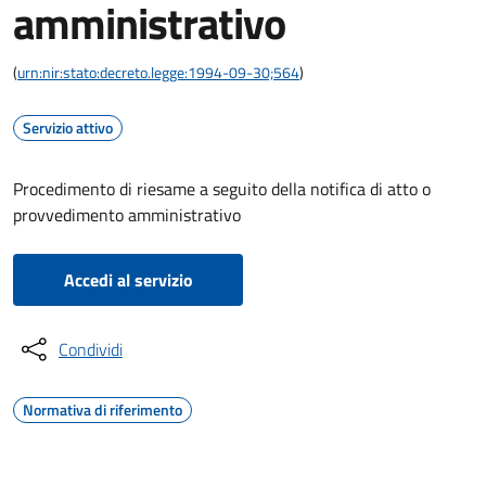
amministrativo
(
urn:nir:stato:decreto.legge:1994-09-30;564
)
Servizio attivo
Procedimento di riesame a seguito della notifica di atto o
provvedimento amministrativo
Accedi al servizio
Condividi
Normativa di riferimento