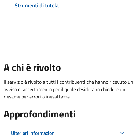
Strumenti di tutela
A chi è rivolto
Il servizio è rivolto a tutti i contribuenti che hanno ricevuto un
avviso di accertamento per il quale desiderano chiedere un
riesame per errori o inesattezze.
Approfondimenti
Ulteriori informazioni