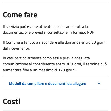
Come fare
Il servizio può essere attivato presentando tutta la
documentazione prevista, consultabile in formato PDF.
Il Comune è tenuto a rispondere alla domanda entro 30 giorni
dal ricevimento.
In casi particolarmente complessi e previa adeguata
comunicazione al contribuente entro 30 giorni, il termine può
aumentare fino a un massimo di
120 giorni.
Moduli da compilare e documenti da allegare
Costi