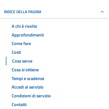
INDICE DELLA PAGINA
A chi è rivolto
Approfondimenti
Come fare
Costi
Cosa serve
Cosa si ottiene
Tempi e scadenze
Accedi al servizio
Condizioni di servizio
Contatti