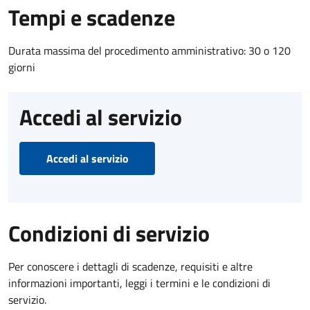
Tempi e scadenze
Durata massima del procedimento amministrativo: 30 o 120
giorni
Accedi al servizio
Accedi al servizio
Condizioni di servizio
Per conoscere i dettagli di scadenze, requisiti e altre
informazioni importanti, leggi i termini e le condizioni di
servizio.