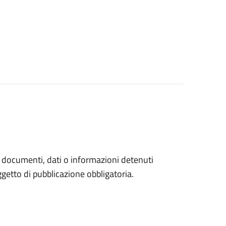
a documenti, dati o informazioni detenuti
etto di pubblicazione obbligatoria.