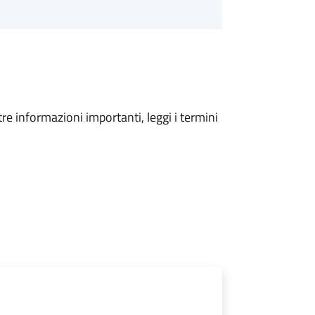
tre informazioni importanti, leggi i termini