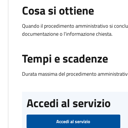
Cosa si ottiene
Quando il procedimento amministrativo si conclud
documentazione o l'informazione chiesta.
Tempi e scadenze
Durata massima del procedimento amministrativo
Accedi al servizio
Accedi al servizio