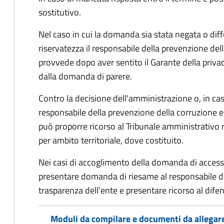
sostitutivo.
Nel caso in cui la domanda sia stata negata o diffe
riservatezza il responsabile della prevenzione del
provvede dopo aver sentito il Garante della privacy
dalla domanda di parere.
Contro la decisione dell'amministrazione o, in ca
responsabile della prevenzione della corruzione e 
può proporre ricorso al Tribunale amministrativo 
per ambito territoriale, dove costituito.
Nei casi di accoglimento della domanda di access
presentare domanda di riesame al responsabile de
trasparenza dell'ente e presentare ricorso al difen
Moduli da compilare e documenti da allegar