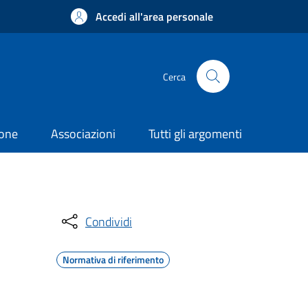
Accedi all'area personale
Cerca
ione
Associazioni
Tutti gli argomenti
Condividi
Normativa di riferimento