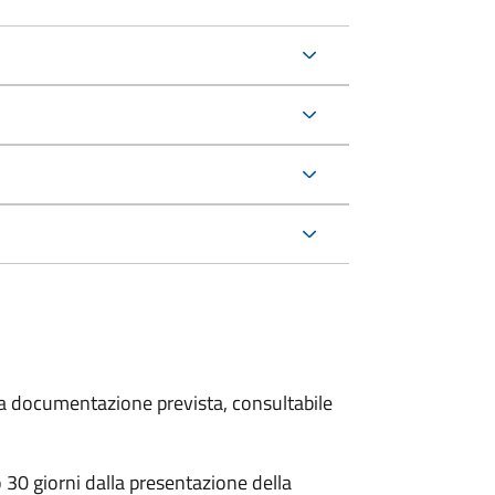
 la documentazione prevista, consultabile
30 giorni dalla presentazione della