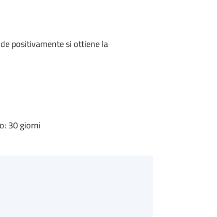
e positivamente si ottiene la
: 30 giorni