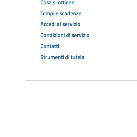
Cosa si ottiene
Tempi e scadenze
Accedi al servizio
Condizioni di servizio
Contatti
Strumenti di tutela