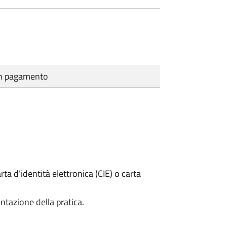
cun pagamento
rta d’identità elettronica (CIE) o carta
ntazione della pratica.