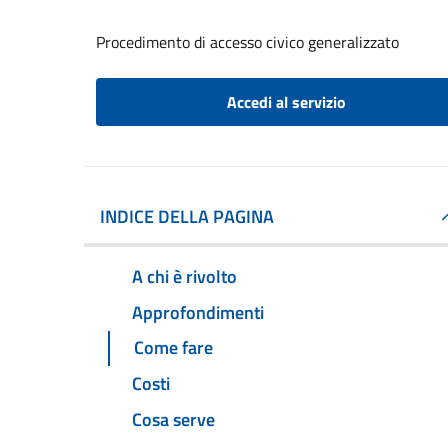
Procedimento di accesso civico generalizzato
Accedi al servizio
INDICE DELLA PAGINA
A chi è rivolto
Approfondimenti
Come fare
Costi
Cosa serve