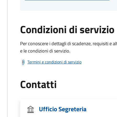
Condizioni di servizio
Per conoscere i dettagli di scadenze, requisiti e al
e le condizioni di servizio.
Termini e condizioni di servizio
Contatti
Ufficio Segreteria