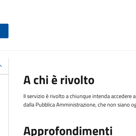
A chi è rivolto
Il servizio è rivolto a chiunque intenda accedere 
dalla Pubblica Amministrazione, che non siano ogg
Approfondimenti