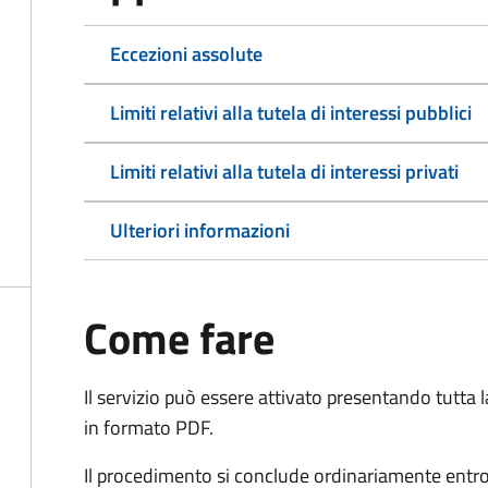
Eccezioni assolute
Limiti relativi alla tutela di interessi pubblici
Limiti relativi alla tutela di interessi privati
Ulteriori informazioni
Come fare
Il servizio può essere attivato presentando tutta
in formato PDF.
Il procedimento si conclude ordinariamente entro 