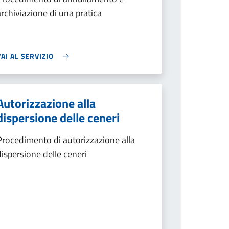
archiviazione di una pratica
VAI AL SERVIZIO
Autorizzazione alla
dispersione delle ceneri
Procedimento di autorizzazione alla
dispersione delle ceneri