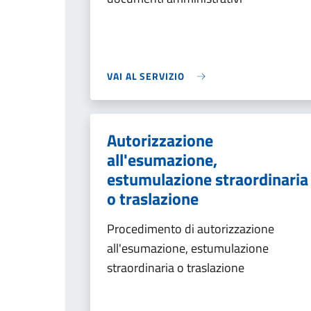
VAI AL SERVIZIO
Autorizzazione
all'esumazione,
estumulazione straordinaria
o traslazione
Procedimento di autorizzazione
all'esumazione, estumulazione
straordinaria o traslazione