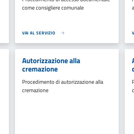
come consigliere comunale
VAI AL SERVIZIO
Autorizzazione alla
cremazione
Procedimento di autorizzazione alla
cremazione