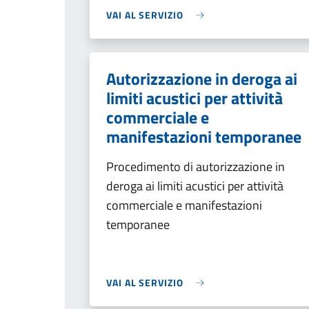
VAI AL SERVIZIO
Autorizzazione in deroga ai
limiti acustici per attività
commerciale e
manifestazioni temporanee
Procedimento di autorizzazione in
deroga ai limiti acustici per attività
commerciale e manifestazioni
temporanee
VAI AL SERVIZIO