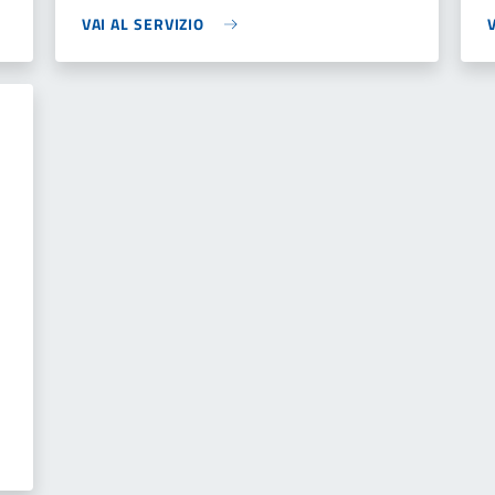
VAI AL SERVIZIO