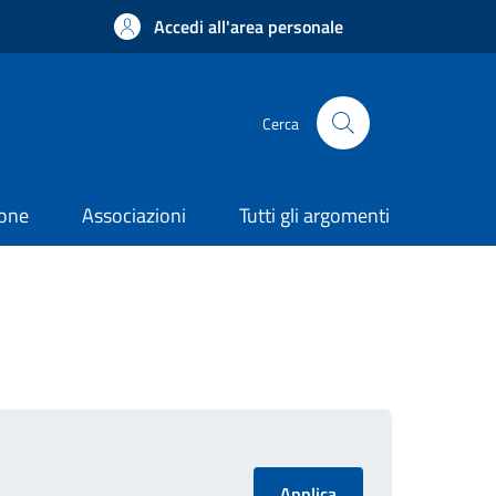
Accedi all'area personale
Cerca
ione
Associazioni
Tutti gli argomenti