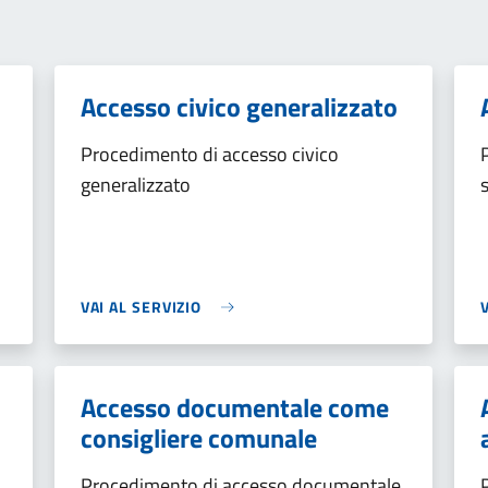
Accesso civico generalizzato
Procedimento di accesso civico
generalizzato
VAI AL SERVIZIO
Accesso documentale come
consigliere comunale
Procedimento di accesso documentale