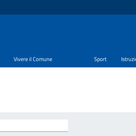
Vivere il Comune
Sport
Istruz