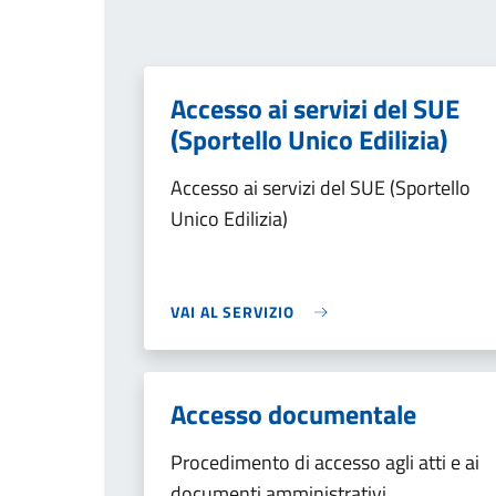
Accesso ai servizi del SUE
(Sportello Unico Edilizia)
Accesso ai servizi del SUE (Sportello
Unico Edilizia)
VAI AL SERVIZIO
Accesso documentale
Procedimento di accesso agli atti e ai
documenti amministrativi