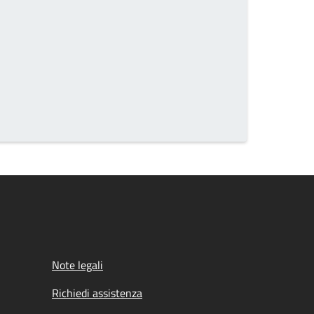
Note legali
Richiedi assistenza