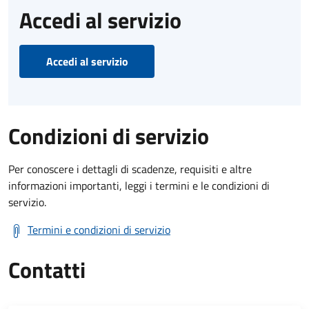
Accedi al servizio
Accedi al servizio
Condizioni di servizio
Per conoscere i dettagli di scadenze, requisiti e altre
informazioni importanti, leggi i termini e le condizioni di
servizio.
Termini e condizioni di servizio
Contatti