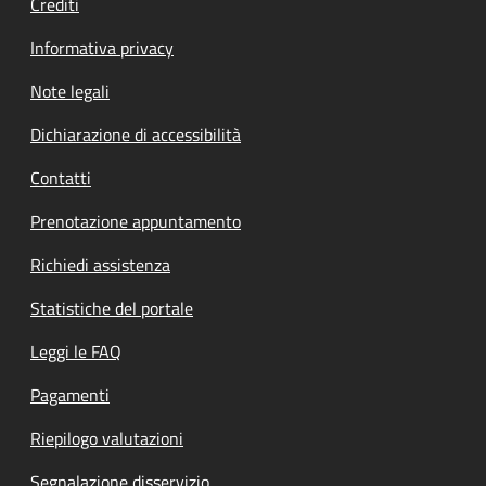
Crediti
Informativa privacy
Note legali
Dichiarazione di accessibilità
Contatti
Prenotazione appuntamento
Richiedi assistenza
Statistiche del portale
Leggi le FAQ
Pagamenti
Riepilogo valutazioni
Segnalazione disservizio