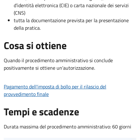
d’identità elettronica (CIE) o carta nazionale dei servizi
(CNS)
tutta la documentazione prevista per la presentazione
della pratica.
Cosa si ottiene
Quando il procedimento amministrativo si conclude
positivamente si ottiene un'autorizzazione.
Pagamento dell'imposta di bollo per il rilascio del
provvedimento finale
Tempi e scadenze
Durata massima del procedimento amministrativo: 60 giorni