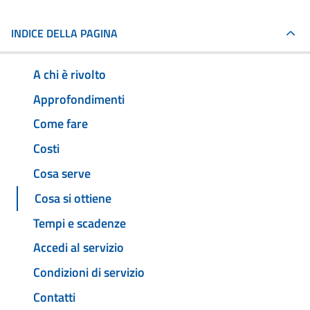
INDICE DELLA PAGINA
A chi è rivolto
Approfondimenti
Come fare
Costi
Cosa serve
Cosa si ottiene
Tempi e scadenze
Accedi al servizio
Condizioni di servizio
Contatti