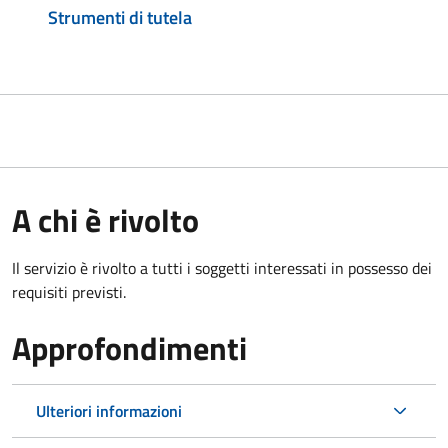
Strumenti di tutela
A chi è rivolto
Il servizio è rivolto a tutti i soggetti interessati in possesso dei
requisiti previsti.
Approfondimenti
Ulteriori informazioni