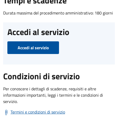
Tempi e scadenze
Durata massima del procedimento amministrativo: 180 giorni
Accedi al servizio
Accedi al servizio
Condizioni di servizio
Per conoscere i dettagli di scadenze, requisiti e altre
informazioni importanti, leggi i termini e le condizioni di
servizio.
Termini e condizioni di servizio