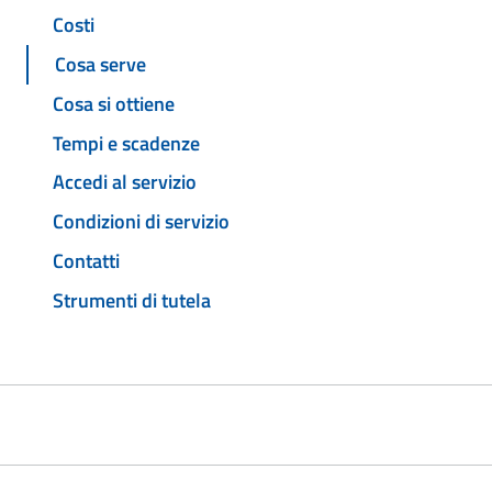
Costi
Cosa serve
Cosa si ottiene
Tempi e scadenze
Accedi al servizio
Condizioni di servizio
Contatti
Strumenti di tutela