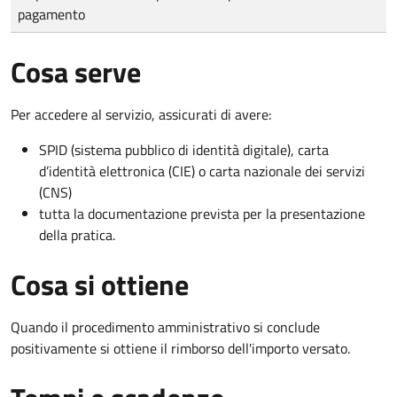
pagamento
Cosa serve
Per accedere al servizio, assicurati di avere:
SPID (sistema pubblico di identità digitale), carta
d’identità elettronica (CIE) o carta nazionale dei servizi
(CNS)
tutta la documentazione prevista per la presentazione
della pratica.
Cosa si ottiene
Quando il procedimento amministrativo si conclude
positivamente si ottiene il rimborso dell'importo versato.