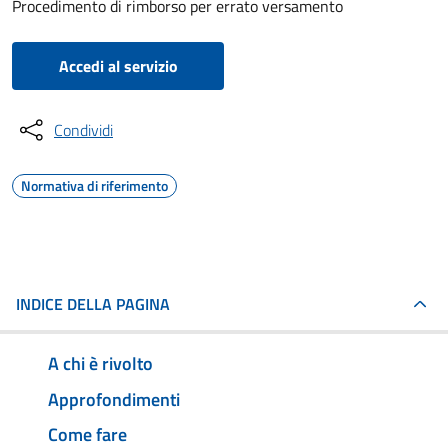
Procedimento di rimborso per errato versamento
Accedi al servizio
Condividi
Normativa di riferimento
INDICE DELLA PAGINA
A chi è rivolto
Approfondimenti
Come fare