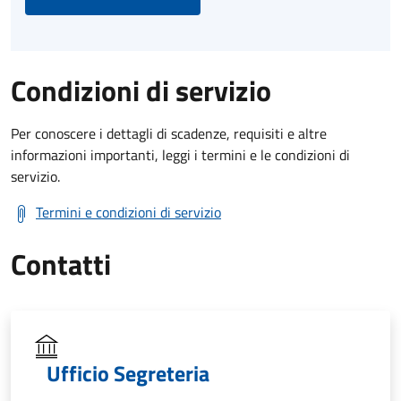
Condizioni di servizio
Per conoscere i dettagli di scadenze, requisiti e altre
informazioni importanti, leggi i termini e le condizioni di
servizio.
Termini e condizioni di servizio
Contatti
Ufficio Segreteria