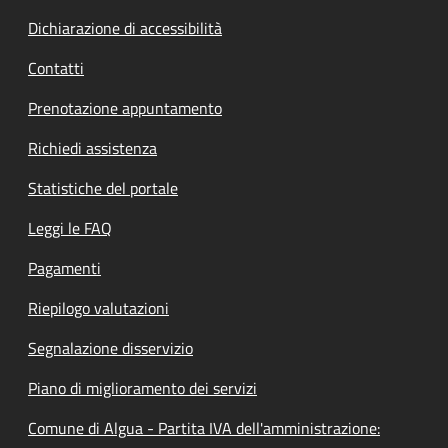
Dichiarazione di accessibilità
Contatti
Prenotazione appuntamento
Richiedi assistenza
Statistiche del portale
Leggi le FAQ
Pagamenti
Riepilogo valutazioni
Segnalazione disservizio
Piano di miglioramento dei servizi
Comune di Algua - Partita IVA dell'amministrazione: