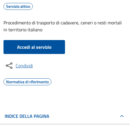
Servizio attivo
Procedimento di trasporto di cadavere, ceneri o resti mortali
in territorio italiano
Accedi al servizio
Condividi
Normativa di riferimento
INDICE DELLA PAGINA