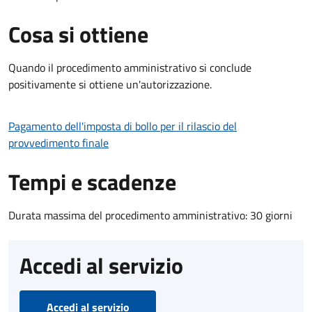
Cosa si ottiene
Quando il procedimento amministrativo si conclude
positivamente si ottiene un'autorizzazione.
Pagamento dell'imposta di bollo per il rilascio del
provvedimento finale
Tempi e scadenze
Durata massima del procedimento amministrativo: 30 giorni
Accedi al servizio
Accedi al servizio