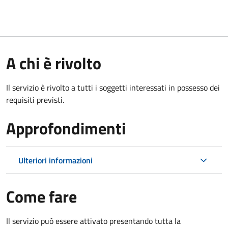
A chi è rivolto
Il servizio è rivolto a tutti i soggetti interessati in possesso dei
requisiti previsti.
Approfondimenti
Ulteriori informazioni
Come fare
Il servizio può essere attivato presentando tutta la