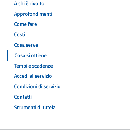
A chi è rivolto
Approfondimenti
Come fare
Costi
Cosa serve
Cosa si ottiene
Tempi e scadenze
Accedi al servizio
Condizioni di servizio
Contatti
Strumenti di tutela