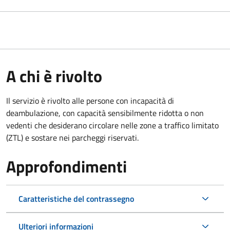
A chi è rivolto
Il servizio è rivolto alle persone con incapacità di
deambulazione, con capacità sensibilmente ridotta o non
vedenti che desiderano circolare nelle zone a traffico limitato
(ZTL) e sostare nei parcheggi riservati.
Approfondimenti
Caratteristiche del contrassegno
Ulteriori informazioni