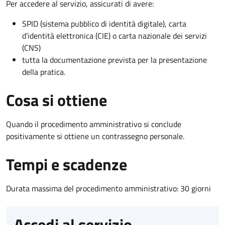
Per accedere al servizio, assicurati di avere:
SPID (sistema pubblico di identità digitale), carta
d’identità elettronica (CIE) o carta nazionale dei servizi
(CNS)
tutta la documentazione prevista per la presentazione
della pratica.
Cosa si ottiene
Quando il procedimento amministrativo si conclude
positivamente si ottiene un contrassegno personale.
Tempi e scadenze
Durata massima del procedimento amministrativo: 30 giorni
Accedi al servizio