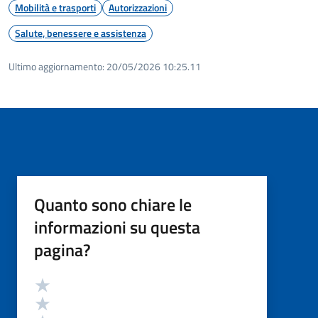
Mobilità e trasporti
Autorizzazioni
Salute, benessere e assistenza
Ultimo aggiornamento:
20/05/2026 10:25.11
Quanto sono chiare le
informazioni su questa
pagina?
Valutazione
Valuta 5 stelle su 5
Valuta 4 stelle su 5