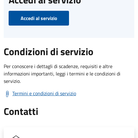
Accedi al servizio
Condizioni di servizio
Per conoscere i dettagli di scadenze, requisiti e altre
informazioni importanti, leggi i termini e le condizioni di
servizio.
Termini e condizioni di servizio
Contatti