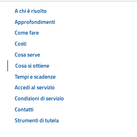
A chi è rivolto
Approfondimenti
Come fare
Costi
Cosa serve
Cosa si ottiene
Tempi e scadenze
Accedi al servizio
Condizioni di servizio
Contatti
Strumenti di tutela