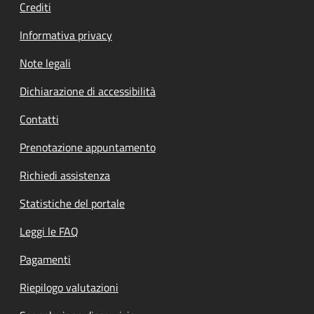
Crediti
Informativa privacy
Note legali
Dichiarazione di accessibilità
Contatti
Prenotazione appuntamento
Richiedi assistenza
Statistiche del portale
Leggi le FAQ
Pagamenti
Riepilogo valutazioni