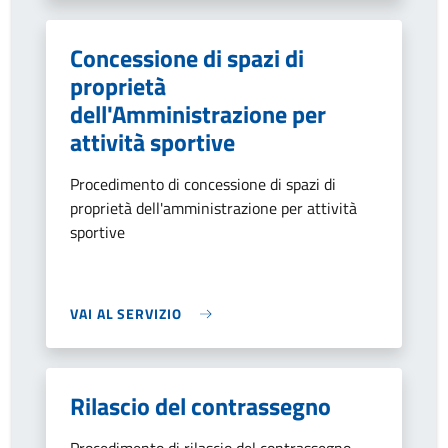
Concessione di spazi di
proprietà
dell'Amministrazione per
attività sportive
Procedimento di concessione di spazi di
proprietà dell'amministrazione per attività
sportive
VAI AL SERVIZIO
Rilascio del contrassegno