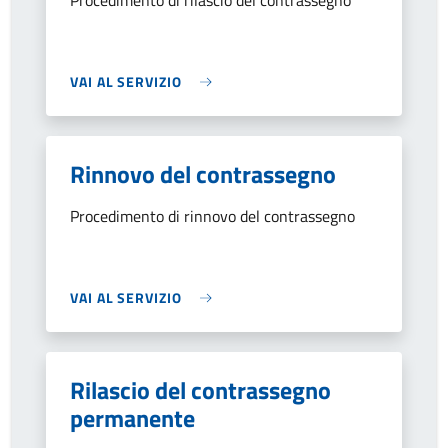
Procedimento di rilascio del contrassegno
VAI AL SERVIZIO
Rinnovo del contrassegno
Procedimento di rinnovo del contrassegno
VAI AL SERVIZIO
Rilascio del contrassegno
permanente