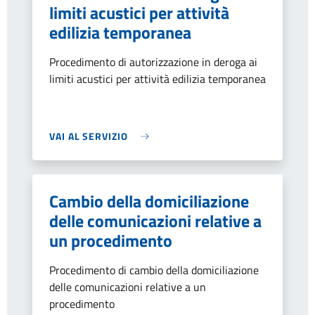
limiti acustici per attività
edilizia temporanea
Procedimento di autorizzazione in deroga ai
limiti acustici per attività edilizia temporanea
VAI AL SERVIZIO
Cambio della domiciliazione
delle comunicazioni relative a
un procedimento
Procedimento di cambio della domiciliazione
delle comunicazioni relative a un
procedimento