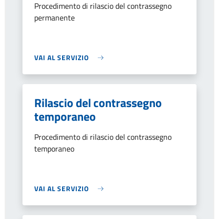
Procedimento di rilascio del contrassegno
permanente
VAI AL SERVIZIO
Rilascio del contrassegno
temporaneo
Procedimento di rilascio del contrassegno
temporaneo
VAI AL SERVIZIO