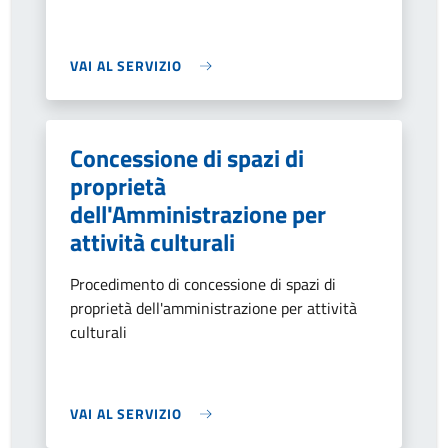
VAI AL SERVIZIO
Concessione di spazi di
proprietà
dell'Amministrazione per
attività culturali
Procedimento di concessione di spazi di
proprietà dell'amministrazione per attività
culturali
VAI AL SERVIZIO