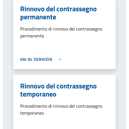
Rinnovo del contrassegno
permanente
Procedimento di rinnovo del contrassegno
permanente
VAI AL SERVIZIO
Rinnovo del contrassegno
temporaneo
Procedimento di rinnovo del contrassegno
temporaneo