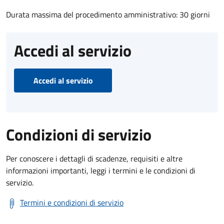
Durata massima del procedimento amministrativo: 30 giorni
Accedi al servizio
Accedi al servizio
Condizioni di servizio
Per conoscere i dettagli di scadenze, requisiti e altre
informazioni importanti, leggi i termini e le condizioni di
servizio.
Termini e condizioni di servizio