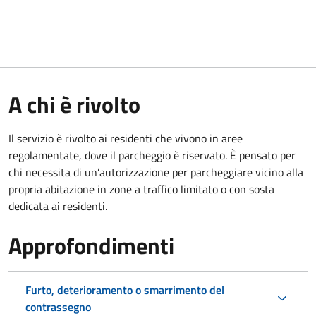
A chi è rivolto
Il servizio è rivolto ai residenti che vivono in aree
regolamentate, dove il parcheggio è riservato. È pensato per
chi necessita di un’autorizzazione per parcheggiare vicino alla
propria abitazione in zone a traffico limitato o con sosta
dedicata ai residenti.
Approfondimenti
Furto, deterioramento o smarrimento del
contrassegno