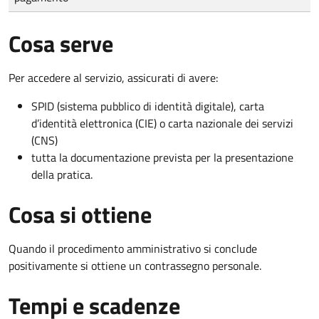
Cosa serve
Per accedere al servizio, assicurati di avere:
SPID (sistema pubblico di identità digitale), carta
d’identità elettronica (CIE) o carta nazionale dei servizi
(CNS)
tutta la documentazione prevista per la presentazione
della pratica.
Cosa si ottiene
Quando il procedimento amministrativo si conclude
positivamente si ottiene un contrassegno personale.
Tempi e scadenze