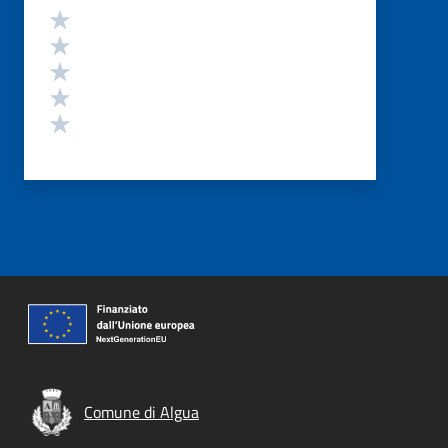
Valutazione
Valuta 5 stelle su 5
Valuta 4 stelle su 5
Valuta 3 stelle su 5
Valuta 2 stelle su 5
Valuta 1 stelle su 5
Comune di Algua