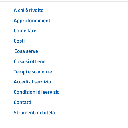
A chi è rivolto
Approfondimenti
Come fare
Costi
Cosa serve
Cosa si ottiene
Tempi e scadenze
Accedi al servizio
Condizioni di servizio
Contatti
Strumenti di tutela