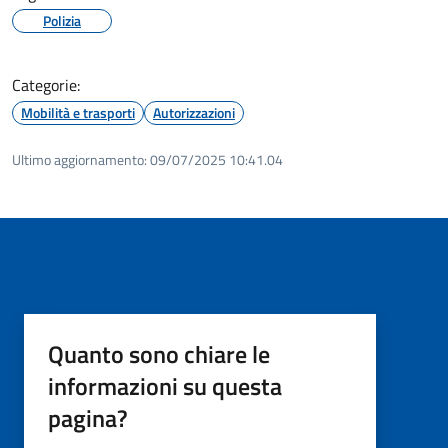
Polizia
Categorie:
Mobilità e trasporti
Autorizzazioni
Ultimo aggiornamento:
09/07/2025 10:41.04
Quanto sono chiare le
informazioni su questa
pagina?